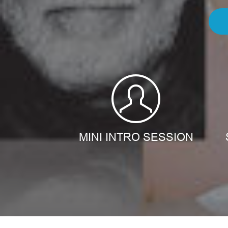
MINI INTRO SESSION