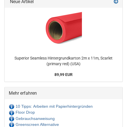
Neue Artikel
Superior Seamless Hintergrundkarton 2m x 11m, Scarlet
(primary red) (USA)
89,99 EUR
Mehr erfahren
10 Tipps: Arbeiten mit Papierhintergründen
Floor Drop
Gebrauchsanweisung
Greenscreen Alternative