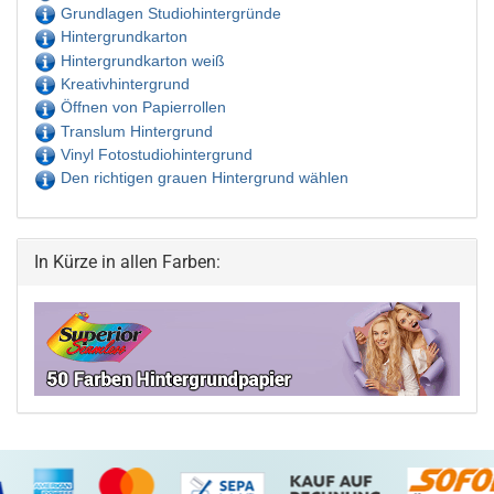
Grundlagen Studiohintergründe
Hintergrundkarton
Hintergrundkarton weiß
Kreativhintergrund
Öffnen von Papierrollen
Translum Hintergrund
Vinyl Fotostudiohintergrund
Den richtigen grauen Hintergrund wählen
In Kürze in allen Farben: