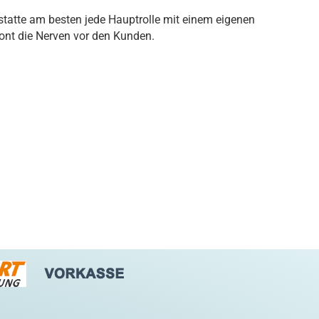
tatte am besten jede Hauptrolle mit einem eigenen
ont die Nerven vor den Kunden.