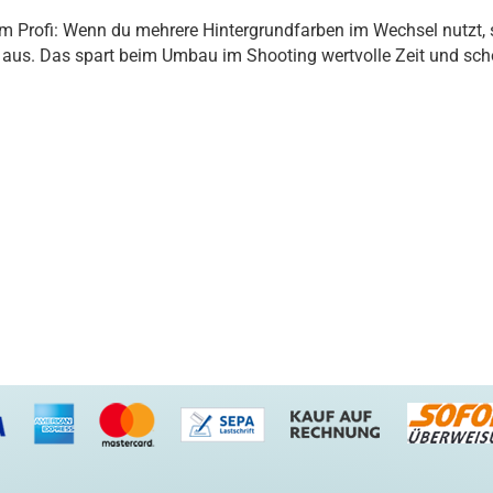
m Profi: Wenn du mehrere Hintergrundfarben im Wechsel nutzt, s
 aus. Das spart beim Umbau im Shooting wertvolle Zeit und sch