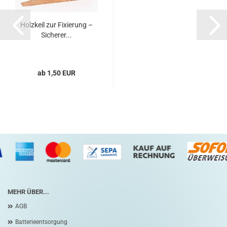
Holzkeil zur Fixierung –
Sicherer...
ab 1,50 EUR
MEHR ÜBER...
AGB
Batterieentsorgung