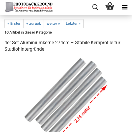
« Erster
« zurück
weiter »
Letzter »
10
Artikel in dieser Kategorie
4er Set Aluminiumkerne 274cm – Stabile Kernprofile für
Studiohintergründe