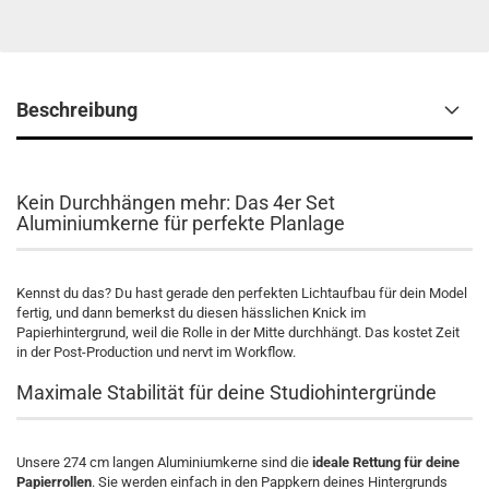
Beschreibung
Kein Durchhängen mehr: Das 4er Set
Aluminiumkerne für perfekte Planlage
Kennst du das? Du hast gerade den perfekten Lichtaufbau für dein Model
fertig, und dann bemerkst du diesen hässlichen Knick im
Papierhintergrund, weil die Rolle in der Mitte durchhängt. Das kostet Zeit
in der Post-Production und nervt im Workflow.
Maximale Stabilität für deine Studiohintergründe
Unsere 274 cm langen Aluminiumkerne sind die
ideale Rettung für deine
Papierrollen
. Sie werden einfach in den Pappkern deines Hintergrunds