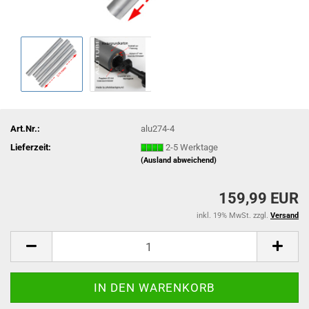
Art.Nr.:
alu274-4
Lieferzeit:
2-5 Werktage
(Ausland abweichend)
159,99 EUR
inkl. 19% MwSt. zzgl.
Versand