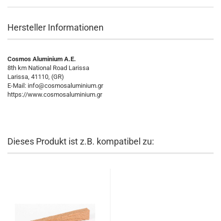
Hersteller Informationen
Cosmos Aluminium A.E.
8th km National Road Larissa
Larissa, 41110, (GR)
E-Mail:
info@cosmosaluminium.gr
https://www.cosmosaluminium.gr
Dieses Produkt ist z.B. kompatibel zu: