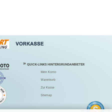
QUICK-LINKS HINTERGRUNDANBIETER
Mein Konto
Warenkorb
Zur Kasse
Sitemap