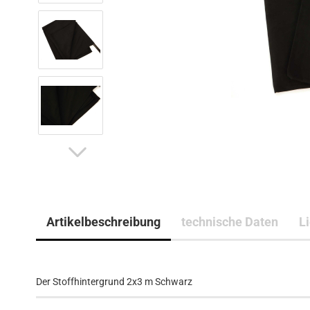
Artikelbeschreibung
technische Daten
L
Der Stoffhintergrund 2x3 m Schwarz