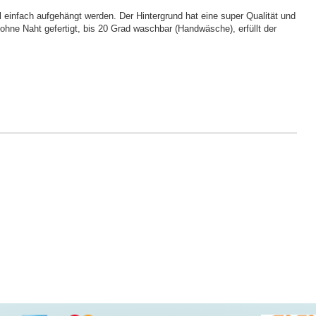
l einfach aufgehängt werden. Der Hintergrund hat eine super Qualität und
 ohne Naht gefertigt, bis 20 Grad waschbar (Handwäsche), erfüllt der