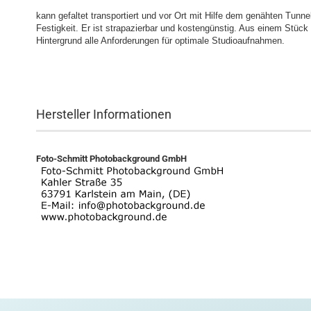
kann gefaltet transportiert und vor Ort mit Hilfe dem genähten Tunne
Festigkeit. Er ist strapazierbar und kostengünstig. Aus einem Stück
Hintergrund alle Anforderungen für optimale Studioaufnahmen.
Hersteller Informationen
Foto-Schmitt Photobackground GmbH