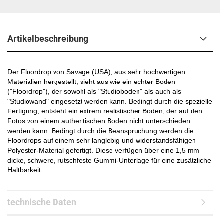
Artikelbeschreibung
Der Floordrop von Savage (USA), aus sehr hochwertigen
Materialien hergestellt, sieht aus wie ein echter Boden
("Floordrop"), der sowohl als "Studioboden" als auch als
"Studiowand" eingesetzt werden kann. Bedingt durch die spezielle
Fertigung, entsteht ein extrem realistischer Boden, der auf den
Fotos von einem authentischen Boden nicht unterschieden
werden kann. Bedingt durch die Beanspruchung werden die
Floordrops auf einem sehr langlebig und widerstandsfähigen
Polyester-Material gefertigt.
Diese verfügen über eine 1,5 mm
dicke, schwere, rutschfeste Gummi-Unterlage für eine zusätzliche
Haltbarkeit.
technische Daten