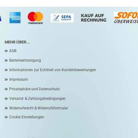
MEHR ÜBER...
AGB
Batterieentsorgung
Informationen zur Echtheit von Kundenbewertungen
Impressum
Privatsphäre und Datenschutz
Versand- & Zahlungsbedingungen
Widerrufsrecht & Widerrufsformular
Cookie Einstellungen