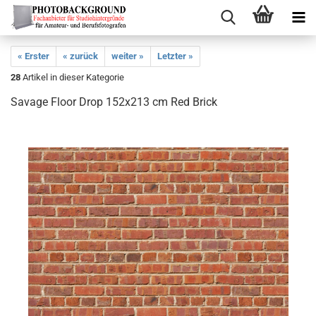
« Erster
« zurück
weiter »
Letzter »
28
Artikel in dieser Kategorie
Savage Floor Drop 152x213 cm Red Brick