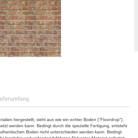
ieferumfang
lien hergestellt, sieht aus wie ein echter Boden ("Floordrop"),
etzt werden kann. Bedingt durch die spezielle Fertigung, entsteht
authentischen Boden nicht unterschieden werden kann. Bedingt