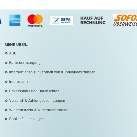
MEHR ÜBER...
AGB
Batterieentsorgung
Informationen zur Echtheit von Kundenbewertungen
Impressum
Privatsphäre und Datenschutz
Versand- & Zahlungsbedingungen
Widerrufsrecht & Widerrufsformular
Cookie Einstellungen