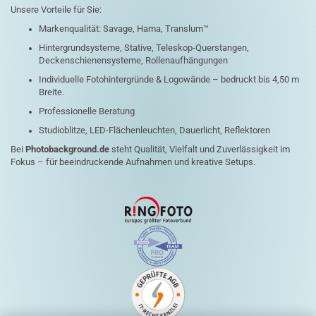
Unsere Vorteile für Sie:
Markenqualität: Savage, Hama, Translum™
Hintergrundsysteme, Stative, Teleskop-Querstangen,
Deckenschienensysteme, Rollenaufhängungen
Individuelle Fotohintergründe & Logowände – bedruckt bis 4,50 m
Breite.
Professionelle Beratung
Studioblitze, LED-Flächenleuchten, Dauerlicht, Reflektoren
Bei
Photobackground.de
steht Qualität, Vielfalt und Zuverlässigkeit im
Fokus – für beeindruckende Aufnahmen und kreative Setups.