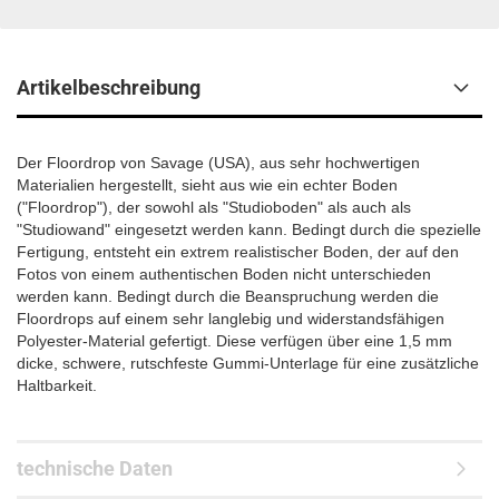
Artikelbeschreibung
Der Floordrop von Savage (USA), aus sehr hochwertigen
Materialien hergestellt, sieht aus wie ein echter Boden
("Floordrop"), der sowohl als "Studioboden" als auch als
"Studiowand" eingesetzt werden kann. Bedingt durch die spezielle
Fertigung, entsteht ein extrem realistischer Boden, der auf den
Fotos von einem authentischen Boden nicht unterschieden
werden kann. Bedingt durch die Beanspruchung werden die
Floordrops auf einem sehr langlebig und widerstandsfähigen
Polyester-Material gefertigt. Diese verfügen über eine 1,5 mm
dicke, schwere, rutschfeste Gummi-Unterlage für eine zusätzliche
Haltbarkeit.
technische Daten