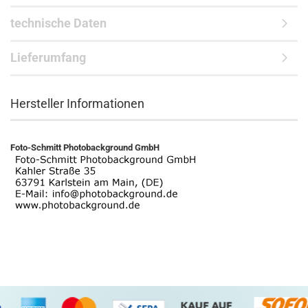
technische Daten
Lieferumfang
Hersteller Informationen
Foto-Schmitt Photobackground GmbH