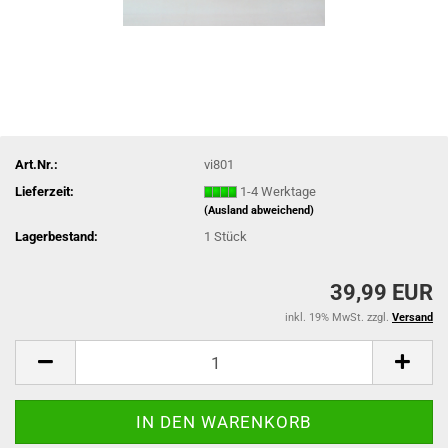
Art.Nr.:
vi801
Lieferzeit:
1-4 Werktage
(Ausland abweichend)
Lagerbestand:
1
Stück
39,99 EUR
inkl. 19% MwSt. zzgl.
Versand