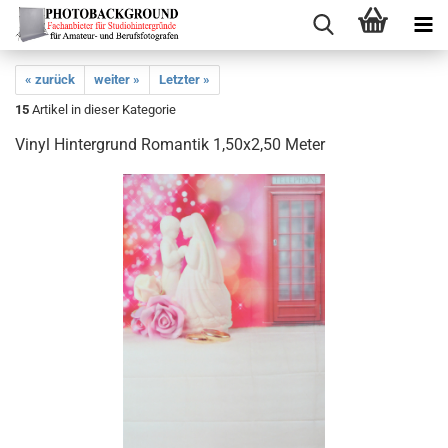
« zurück
weiter »
Letzter »
15
Artikel in dieser Kategorie
Vinyl Hintergrund Romantik 1,50x2,50 Meter