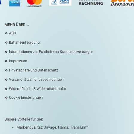
MEHR ÜBER...
AGB
Batterieentsorgung
Informationen zur Echtheit von Kundenbewertungen
Impressum
Privatsphäre und Datenschutz
Versand- & Zahlungsbedingungen
Widerrufsrecht & Widerrufsformular
Cookie Einstellungen
Unsere Vorteile für Sie:
Markenqualität: Savage, Hama, Translum™