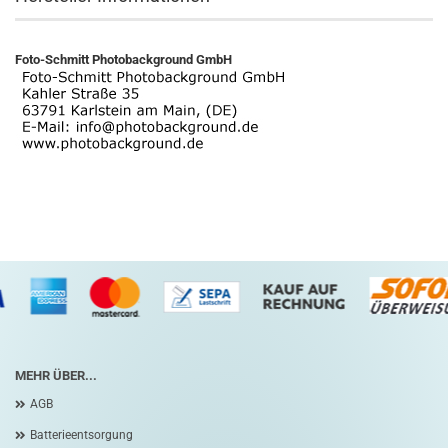
Foto-Schmitt Photobackground GmbH
MEHR ÜBER...
AGB
Batterieentsorgung