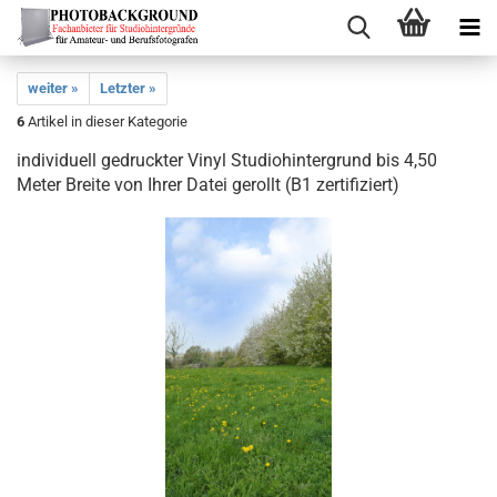
weiter »
Letzter »
6
Artikel in dieser Kategorie
individuell gedruckter Vinyl Studiohintergrund bis 4,50
Meter Breite von Ihrer Datei gerollt (B1 zertifiziert)