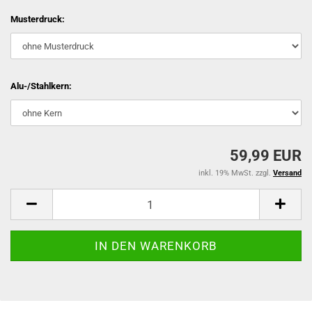
Musterdruck:
Alu-/Stahlkern:
59,99 EUR
inkl. 19% MwSt. zzgl.
Versand