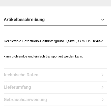
Artikelbeschreibung
Der flexible Fotostudio-Falthintergrund 1,58x1,93 m FB-DW052
kann problemlos und einfach transportiert werden kann.
technische Daten
Lieferumfang
Gebrauchsanweisung