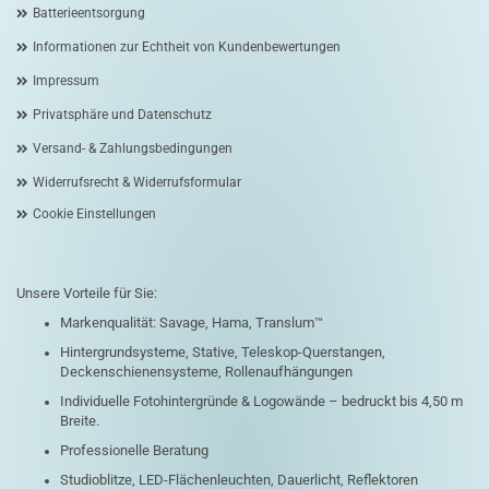
Batterieentsorgung
Informationen zur Echtheit von Kundenbewertungen
Impressum
Privatsphäre und Datenschutz
Versand- & Zahlungsbedingungen
Widerrufsrecht & Widerrufsformular
Cookie Einstellungen
Unsere Vorteile für Sie:
Markenqualität: Savage, Hama, Translum™
Hintergrundsysteme, Stative, Teleskop-Querstangen,
Deckenschienensysteme, Rollenaufhängungen
Individuelle Fotohintergründe & Logowände – bedruckt bis 4,50 m
Breite.
Professionelle Beratung
Studioblitze, LED-Flächenleuchten, Dauerlicht, Reflektoren