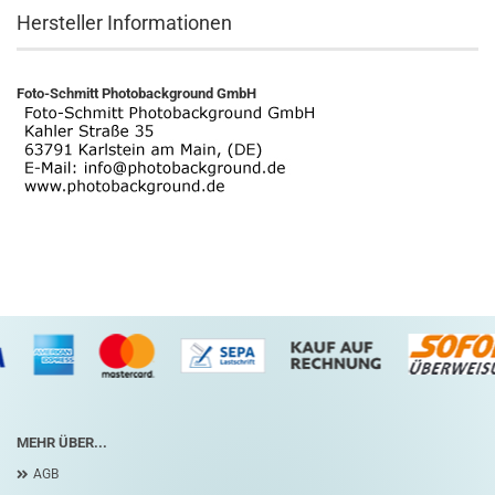
Hersteller Informationen
Foto-Schmitt Photobackground GmbH
MEHR ÜBER...
AGB