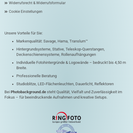
Widerrufsrecht & Widerrufsformular
Cookie Einstellungen
Unsere Vorteile für Sie:
Markenqualität: Savage, Hama, Translum™
Hintergrundsysteme, Stative, Teleskop-Querstangen,
Deckenschienensysteme, Rollenaufhängungen
Individuelle Fotohintergründe & Logowände – bedruckt bis 4,50 m
Breite.
Professionelle Beratung
Studioblitze, LED-Flächenleuchten, Dauerlicht, Reflektoren
Bei
Photobackground.de
steht Qualität, Vielfalt und Zuverlässigkeit im
Fokus – für beeindruckende Aufnahmen und kreative Setups.