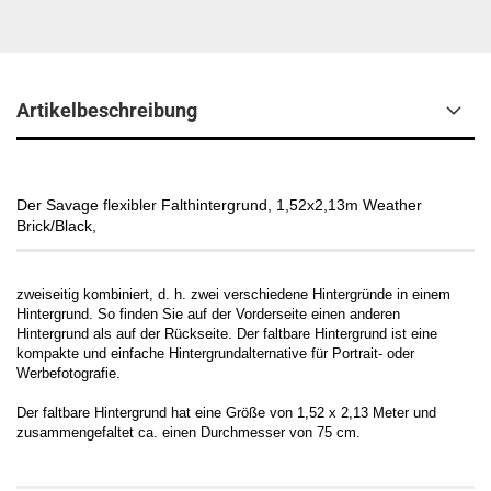
Artikelbeschreibung
Der Savage flexibler Falthintergrund, 1,52x2,13m Weather
Brick/Black,
zweiseitig kombiniert, d. h. zwei verschiedene Hintergründe in einem
Hintergrund. So finden Sie auf der Vorderseite einen anderen
Hintergrund als auf der Rückseite. Der faltbare Hintergrund ist eine
kompakte und einfache Hintergrundalternative für Portrait- oder
Werbefotografie.
Der faltbare Hintergrund hat eine Größe von 1,52 x 2,13 Meter und
zusammengefaltet ca. einen Durchmesser von 75 cm.