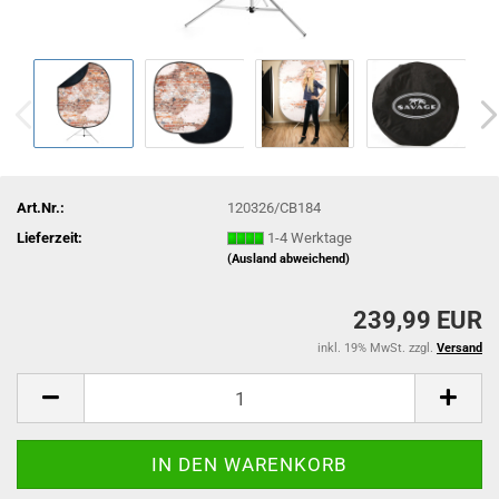
Art.Nr.:
120326/CB184
Lieferzeit:
1-4 Werktage
(Ausland abweichend)
239,99 EUR
inkl. 19% MwSt. zzgl.
Versand