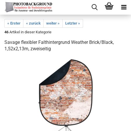
« Erster
« zurück
weiter »
Letzter »
46
Artikel in dieser Kategorie
Savage flexibler Falthintergrund Weather Brick/Black,
1,52x2,13m, zweiseitig