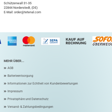
Schützenwall 31-35
22844 Norderstedt, (DE)
E-Mail:
order@tetenal.com
MEHR ÜBER...
AGB
Batterieentsorgung
Informationen zur Echtheit von Kundenbewertungen
Impressum
Privatsphäre und Datenschutz
Versand- & Zahlungsbedingungen