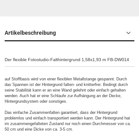
Artikelbeschreibung
Der flexible Fotostudio-Falthintergrund 1,58x1,93 m FB-DW014
auf Stoffbasis wird von einer flexiblen Metallstange gespannt. Durch
das Spannen ist der Hintergrund falten- und knitterfrei. Bedingt durch
seine Stabilität kann er an eine Wand gelehnt oder einfach gehalten
werden. Auch hat er eine Schlaufe zur Aufhängung an der Decke,
Hintergrundsystem oder sonstiges.
Das einfache Zusammenfalten garantiert, dass der Hintergrund
problemlos und einfach transportiert werden kann. Der Hintergrund hat
im zusammengefalteten Zustand nur noch einen Durchmesser von ca.
50 cm und eine Dicke von ca. 3-5 cm.