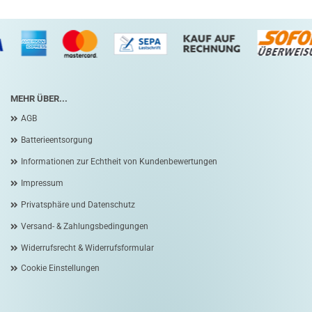
MEHR ÜBER...
AGB
Batterieentsorgung
Informationen zur Echtheit von Kundenbewertungen
Impressum
Privatsphäre und Datenschutz
Versand- & Zahlungsbedingungen
Widerrufsrecht & Widerrufsformular
Cookie Einstellungen