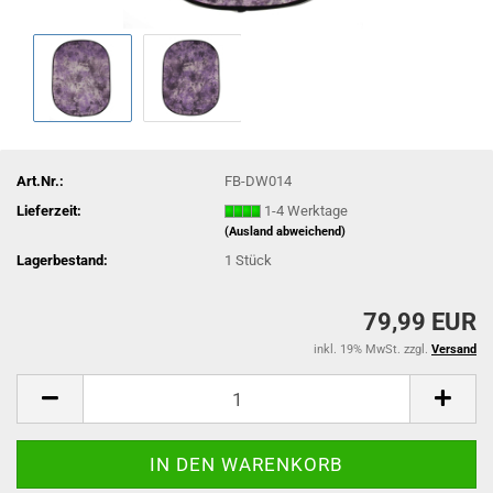
Art.Nr.:
FB-DW014
Lieferzeit:
1-4 Werktage
(Ausland abweichend)
Lagerbestand:
1
Stück
79,99 EUR
inkl. 19% MwSt. zzgl.
Versand