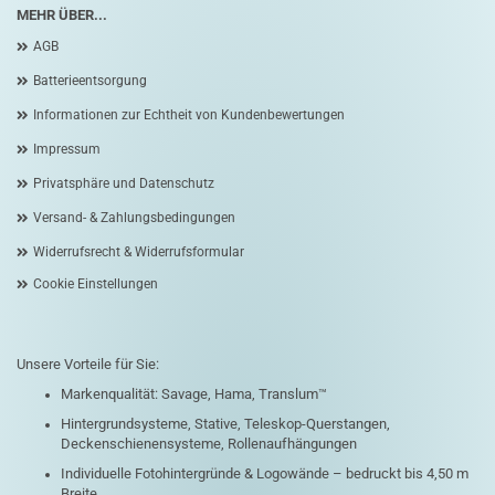
MEHR ÜBER...
AGB
Batterieentsorgung
Informationen zur Echtheit von Kundenbewertungen
Impressum
Privatsphäre und Datenschutz
Versand- & Zahlungsbedingungen
Widerrufsrecht & Widerrufsformular
Cookie Einstellungen
Unsere Vorteile für Sie:
Markenqualität: Savage, Hama, Translum™
Hintergrundsysteme, Stative, Teleskop-Querstangen,
Deckenschienensysteme, Rollenaufhängungen
Individuelle Fotohintergründe & Logowände – bedruckt bis 4,50 m
Breite.