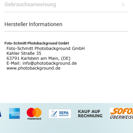
Gebrauchsanweisung
Hersteller Informationen
Foto-Schmitt Photobackground GmbH