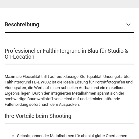
Beschreibung
Professioneller Falthintergrund in Blau für Studio &
On-Location
Maximale Flexibilität trifft auf erstklassige Stoffqualität. Unser gefärbter
Falthintergrund FB-DW002 ist die ideale Lösung für Porträtfotografen und
Videografen, die Wert auf einen schnellen Aufbau und ein makelloses
Ergebnis legen. Durch den integrierten Metallrahmen spannt sich der
hochwertige Baumwollstoff von selbst auf und eliminiert störende
Faltenbildung sofort nach dem Auspacken.
Ihre Vorteile beim Shooting
Selbstspannender Metallrahmen für absolut glatte Oberflächen