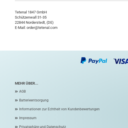
Tetenal 1847 GmbH
Schützenwall 31-35
22844 Norderstedt, (DE)
E-Mail:
order@tetenal.com
MEHR ÜBER...
AGB
Batterieentsorgung
Informationen zur Echtheit von Kundenbewertungen
Impressum
Privatsphäre und Datenschutz