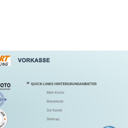
QUICK-LINKS HINTERGRUNDANBIETER
Mein Konto
Warenkorb
Zur Kasse
Sitemap