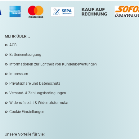
MEHR ÜBER...
AGB
Batterieentsorgung
Informationen zur Echtheit von Kundenbewertungen
Impressum
Privatsphäre und Datenschutz
Versand- & Zahlungsbedingungen
Widerrufsrecht & Widerrufsformular
Cookie Einstellungen
Unsere Vorteile für Sie: