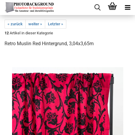
« zurück
weiter »
Letzter »
12
Artikel in dieser Kategorie
Retro Muslin Red Hintergrund, 3,04x3,65m