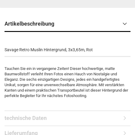
Artikelbeschreibung
Savage Retro Muslin Hintergrund, 3x3,65m, Rot
Tauchen Sie ein in vergangene Zeiten! Dieser hochwertige, matte
Baumwollstoff verleiht Ihren Fotos einen Hauch von Nostalgie und
Eleganz. Die sechs einzigartigen Designs, jedes ein handgefertigtes
Unikat, sorgen für eine unverwechselbare Atmosphäre. Mit verstärkten
Kanten und einem praktischen Transportbeutel ist dieser Hintergrund der
perfekte Begleiter für Ihr nächstes Fotoshooting.
technische Daten
Lieferumfang