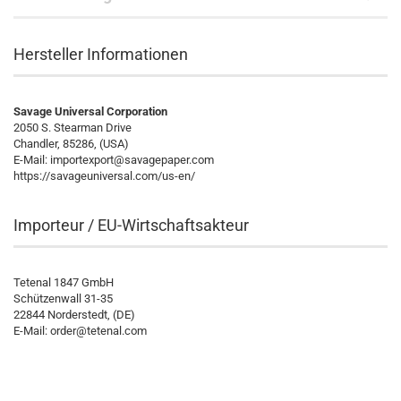
Hersteller Informationen
Savage Universal Corporation
2050 S. Stearman Drive
Chandler, 85286, (USA)
E-Mail: importexport@savagepaper.com
https://savageuniversal.com/us-en/
Importeur / EU-Wirtschaftsakteur
Tetenal 1847 GmbH
Schützenwall 31-35
22844 Norderstedt, (DE)
E-Mail:
order@tetenal.com