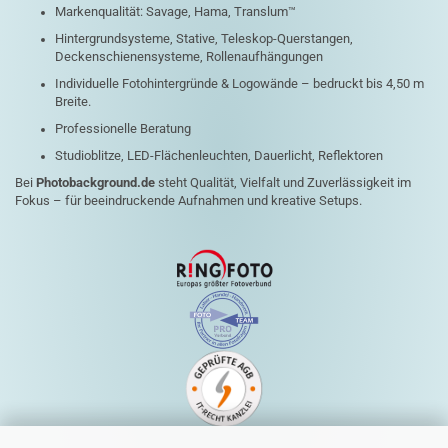
Markenqualität: Savage, Hama, Translum™
Hintergrundsysteme, Stative, Teleskop-Querstangen,
Deckenschienensysteme, Rollenaufhängungen
Individuelle Fotohintergründe & Logowände – bedruckt bis 4,50 m
Breite.
Professionelle Beratung
Studioblitze, LED-Flächenleuchten, Dauerlicht, Reflektoren
Bei
Photobackground.de
steht Qualität, Vielfalt und Zuverlässigkeit im
Fokus – für beeindruckende Aufnahmen und kreative Setups.