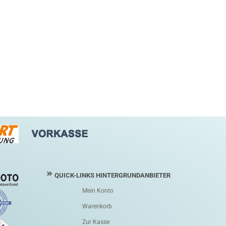
QUICK-LINKS HINTERGRUNDANBIETER
Mein Konto
Warenkorb
Zur Kasse