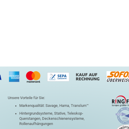
Unsere Vorteile für Sie:
Markenqualität: Savage, Hama, Translum™
Hintergrundsysteme, Stative, Teleskop-
Querstangen, Deckenschienensysteme,
Rollenaufhängungen