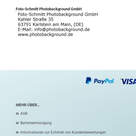
Foto-Schmitt Photobackground GmbH
MEHR ÜBER...
AGB
Batterieentsorgung
Informationen zur Echtheit von Kundenbewertungen