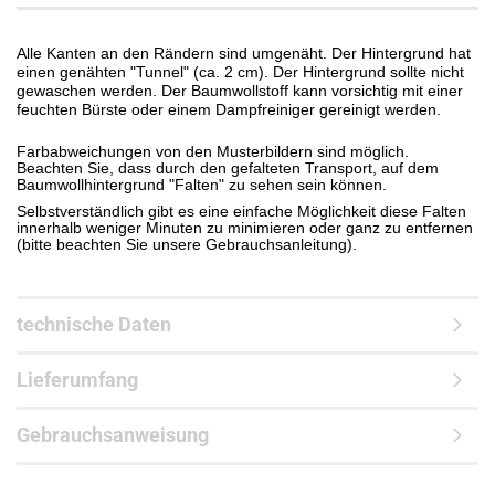
Alle Kanten an den Rändern sind umgenäht. Der Hintergrund hat
einen genähten "Tunnel" (ca. 2 cm). Der Hintergrund sollte nicht
gewaschen werden. Der Baumwollstoff kann vorsichtig mit einer
feuchten Bürste oder einem Dampfreiniger gereinigt werden.
Farbabweichungen von den Musterbildern sind möglich.
Beachten Sie, dass durch den gefalteten Transport, auf dem
Baumwollhintergrund "Falten" zu sehen sein können.
Selbstverständlich gibt es eine einfache Möglichkeit diese Falten
innerhalb weniger Minuten zu minimieren oder ganz zu entfernen
(bitte beachten Sie unsere Gebrauchsanleitung).
technische Daten
Lieferumfang
Gebrauchsanweisung