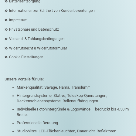
Batterieentsorgung
Informationen zur Echtheit von Kundenbewertungen
Impressum
Privatsphäre und Datenschutz
Versand- & Zahlungsbedingungen
Widerrufsrecht & Widerrufsformular
Cookie Einstellungen
Unsere Vorteile für Sie:
Markenqualität: Savage, Hama, Translum™
Hintergrundsysteme, Stative, Teleskop-Querstangen,
Deckenschienensysteme, Rollenaufhängungen
Individuelle Fotohintergründe & Logowände – bedruckt bis 4,50 m
Breite.
Professionelle Beratung
Studioblitze, LED-Flächenleuchten, Dauerlicht, Reflektoren