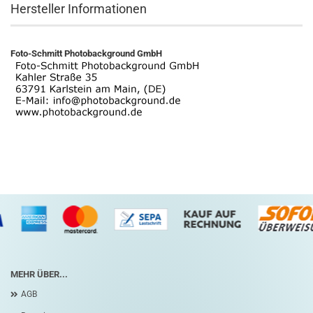
Hersteller Informationen
Foto-Schmitt Photobackground GmbH
MEHR ÜBER...
AGB