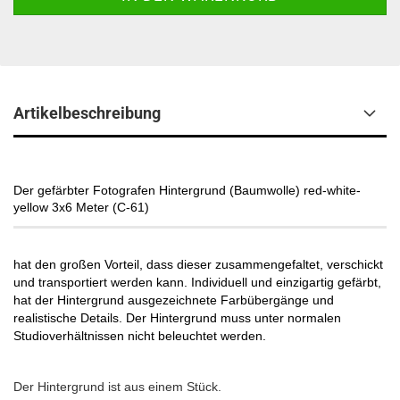
Artikelbeschreibung
Der gefärbter Fotografen Hintergrund (Baumwolle) red-white-
yellow 3x6 Meter (C-61)
hat den großen Vorteil, dass dieser zusammengefaltet, verschickt
und transportiert werden kann. Individuell und einzigartig gefärbt,
hat der Hintergrund ausgezeichnete Farbübergänge und
realistische Details. Der Hintergrund muss unter normalen
Studioverhältnissen nicht beleuchtet werden.
Der Hintergrund ist aus einem Stück.