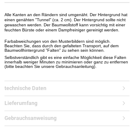
Alle Kanten an den Rändern sind umgenäht. Der Hintergrund hat
einen genähten "Tunnel" (ca. 2 cm). Der Hintergrund sollte nicht
gewaschen werden. Der Baumwollstoff kann vorsichtig mit einer
feuchten Bürste oder einem Dampfreiniger gereinigt werden.
Farbabweichungen von den Musterbildern sind möglich.
Beachten Sie, dass durch den gefalteten Transport, auf dem
Baumwollhintergrund "Falten" zu sehen sein können.
Selbstverständlich gibt es eine einfache Möglichkeit diese Falten
innerhalb weniger Minuten zu minimieren oder ganz zu entfernen
(bitte beachten Sie unsere Gebrauchsanleitung).
technische Daten
Lieferumfang
Gebrauchsanweisung