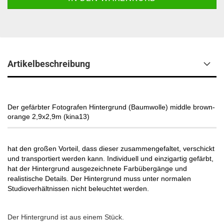
Artikelbeschreibung
Der gefärbter Fotografen Hintergrund (Baumwolle) middle brown-
orange 2,9x2,9m (kina13)
hat den großen Vorteil, dass dieser zusammengefaltet, verschickt
und transportiert werden kann. Individuell und einzigartig gefärbt,
hat der Hintergrund ausgezeichnete Farbübergänge und
realistische Details. Der Hintergrund muss unter normalen
Studioverhältnissen nicht beleuchtet werden.
Der Hintergrund ist aus einem Stück.