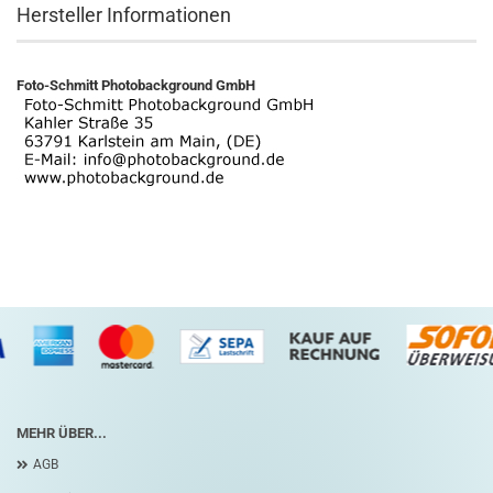
Hersteller Informationen
Foto-Schmitt Photobackground GmbH
MEHR ÜBER...
AGB