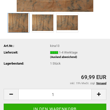
Art.Nr.:
kina13
Lieferzeit:
1-4 Werktage
(Ausland abweichend)
Lagerbestand:
1
Stück
69,99 EUR
inkl. 19% MwSt. zzgl.
Versand