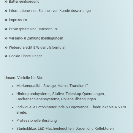
Batterieentsorgung
Informationen zur Echtheit von Kundenbewertungen
Impressum
Privatsphäre und Datenschutz
Versand- & Zahlungsbedingungen
Widerrufsrecht & Widerrufsformular
Cookie Einstellungen
Unsere Vorteile für Sie:
Markenqualität: Savage, Hama, Translum™
Hintergrundsysteme, Stative, Teleskop-Querstangen,
Deckenschienensysteme, Rollenaufhängungen
Individuelle Fotohintergründe & Logowände – bedruckt bis 4,50 m
Breite.
Professionelle Beratung
Studioblitze, LED-Flächenleuchten, Dauerlicht, Reflektoren