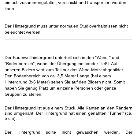
einfach zusammengefaltet, verschickt und transportiert werden
kann.
Der Hintergrund muss unter normalen Studioverhältnissen nicht
beleuchtet werden.
Der Baumwollhintergrund unterteilt sich in den "Wand-" und
"Bodenbereich", wobei der Übergang ineinander fließt. Auf
unseren Bildern wird zum Teil nur das Wand-Motiv abgebildet.
Den Bodenbereich von ca. 3,5 Meter Länge (bei einem
Hintergrund 3x6 Meter) sehen Sie auf den Bildern nicht. Somit
haben Sie genug Platz um einzelne Personen oder ganze
Gruppen zu stellen.
Der Hintergrund ist aus einem Stück. Alle Kanten an den Rändern
sind umgenäht. Der Hintergrund hat einen genähten "Tunnel" (ca.
5 cm).
Der Hintergrund sollte nicht gewaschen werden. Der