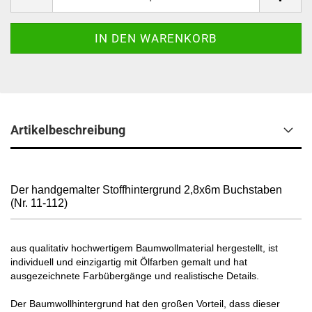
Artikelbeschreibung
Der handgemalter Stoffhintergrund 2,8x6m Buchstaben
(Nr. 11-112)
aus qualitativ hochwertigem Baumwollmaterial hergestellt, ist
individuell und einzigartig mit Ölfarben gemalt und hat
ausgezeichnete Farbübergänge und realistische Details.
Der Baumwollhintergrund hat den großen Vorteil, dass dieser