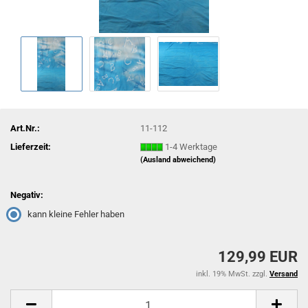
Art.Nr.:
11-112
Lieferzeit:
1-4 Werktage
(Ausland abweichend)
Negativ:
kann kleine Fehler haben
129,99 EUR
inkl. 19% MwSt. zzgl.
Versand