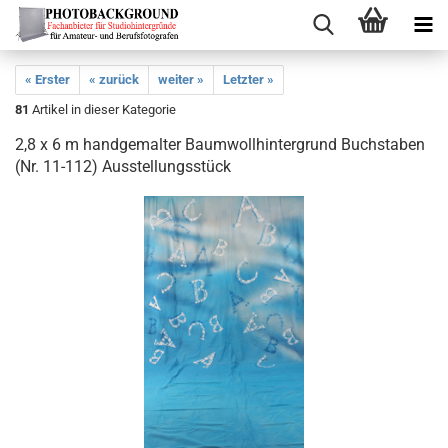
« Erster
« zurück
weiter »
Letzter »
81
Artikel in dieser Kategorie
2,8 x 6 m handgemalter Baumwollhintergrund Buchstaben
(Nr. 11-112) Ausstellungsstück