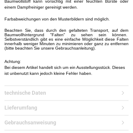
Baumwollstoff kann vorsichtig mit einer feuchten Bürste oder
einem Dampfreiniger gereinigt werden.
Farbabweichungen von den Musterbildern sind möglich.
Beachten Sie, dass durch den gefalteten Transport, auf dem
Baumwollhintergrund "Falten" zu sehen sein können.
Selbstverständlich gibt es eine einfache Möglichkeit diese Falten
innerhalb weniger Minuten zu minimieren oder ganz zu entfernen
(bitte beachten Sie unsere Gebrauchsanleitung).
Achtung:
Bei diesem Artikel handelt sich um ein Ausstellungsstück. Dieses
ist unbenutzt kann jedoch kleine Fehler haben.
technische Daten
Lieferumfang
Gebrauchsanweisung