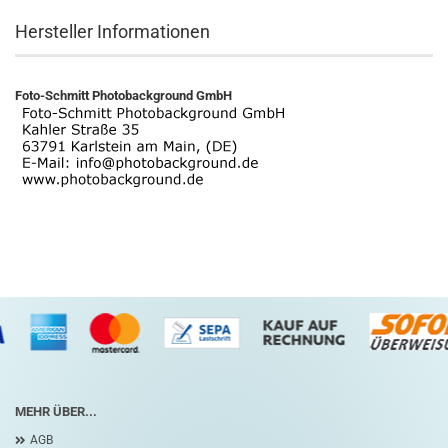
Hersteller Informationen
Foto-Schmitt Photobackground GmbH
MEHR ÜBER...
AGB