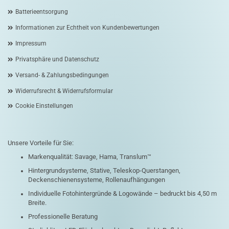
Batterieentsorgung
Informationen zur Echtheit von Kundenbewertungen
Impressum
Privatsphäre und Datenschutz
Versand- & Zahlungsbedingungen
Widerrufsrecht & Widerrufsformular
Cookie Einstellungen
Unsere Vorteile für Sie:
Markenqualität: Savage, Hama, Translum™
Hintergrundsysteme, Stative, Teleskop-Querstangen,
Deckenschienensysteme, Rollenaufhängungen
Individuelle Fotohintergründe & Logowände – bedruckt bis 4,50 m
Breite.
Professionelle Beratung