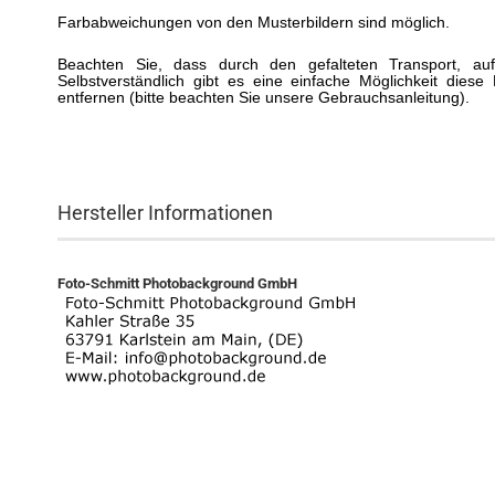
Farbabweichungen von den Musterbildern sind möglich.
Beachten Sie, dass durch den gefalteten Transport, a
Selbstverständlich gibt es eine einfache Möglichkeit dies
entfernen (bitte beachten Sie unsere Gebrauchsanleitung).
Hersteller Informationen
Foto-Schmitt Photobackground GmbH