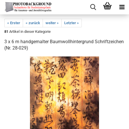
« Erster
« zurück
weiter »
Letzter »
81
Artikel in dieser Kategorie
3 x 6 m handgemalter Baumwollhintergrund Schriftzeichen
(Nr. 28-029)