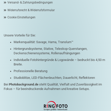
Versand- & Zahlungsbedingungen
Widerrufsrecht & Widerrufsformular
Cookie Einstellungen
Unsere Vorteile für Sie:
Markenqualität: Savage, Hama, Translum™
Hintergrundsysteme, Stative, Teleskop-Querstangen,
Deckenschienensysteme, Rollenaufhängungen
Individuelle Fotohintergründe & Logowände – bedruckt bis 4,50 m
Breite.
Professionelle Beratung
Studioblitze, LED-Flächenleuchten, Dauerlicht, Reflektoren
Bei
Photobackground.de
steht Qualität, Vielfalt und Zuverlässigkeit im
Fokus – für beeindruckende Aufnahmen und kreative Setups.