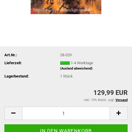
Art.Nr.:
28-029
Lieferzeit:
1-4 Werktage
(Ausland abweichend)
Lagerbestand:
1
Stück
129,99 EUR
inkl. 19% MwSt. zzgl.
Versand