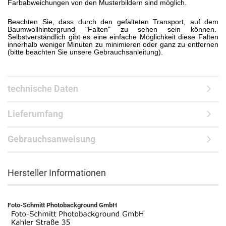
Farbabweichungen von den Musterbildern sind möglich.
Beachten Sie, dass durch den gefalteten Transport, auf dem
Baumwollhintergrund "Falten" zu sehen sein können.
Selbstverständlich gibt es eine einfache Möglichkeit diese Falten
innerhalb weniger Minuten zu minimieren oder ganz zu entfernen
(bitte beachten Sie unsere Gebrauchsanleitung).
technische Daten
Lieferumfang
Gebrauchsanweisung
Hersteller Informationen
Foto-Schmitt Photobackground GmbH