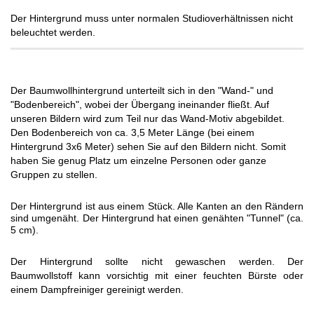
Der Hintergrund muss unter normalen Studioverhältnissen nicht
beleuchtet werden.
Der Baumwollhintergrund unterteilt sich in den "Wand-" und
"Bodenbereich", wobei der Übergang ineinander fließt. Auf
unseren Bildern wird zum Teil nur das Wand-Motiv abgebildet.
Den Bodenbereich von ca. 3,5 Meter Länge (bei einem
Hintergrund 3x6 Meter) sehen Sie auf den Bildern nicht. Somit
haben Sie genug Platz um einzelne Personen oder ganze
Gruppen zu stellen.
Der Hintergrund ist aus einem Stück. Alle Kanten an den Rändern
sind umgenäht. Der Hintergrund hat einen genähten "Tunnel" (ca.
5 cm).
Der Hintergrund sollte nicht gewaschen werden. Der
Baumwollstoff kann vorsichtig mit einer feuchten Bürste oder
einem Dampfreiniger gereinigt werden.