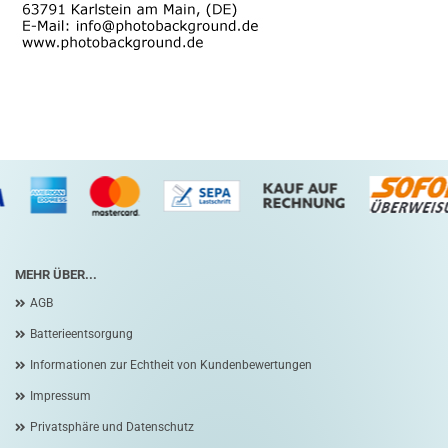
MEHR ÜBER...
AGB
Batterieentsorgung
Informationen zur Echtheit von Kundenbewertungen
Impressum
Privatsphäre und Datenschutz