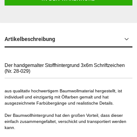
Artikelbeschreibung
Der handgemalter Stoffhintergrund 3x6m Schriftzeichen
(Nr. 28-029)
aus qualitativ hochwertigem Baumwollmaterial hergestellt, ist
individuell und einzigartig mit Ölfarben gemalt und hat
ausgezeichnete Farbübergänge und realistische Details.
Der Baumwollhintergrund hat den großen Vorteil, dass dieser
einfach zusammengefaltet, verschickt und transportiert werden
kann.