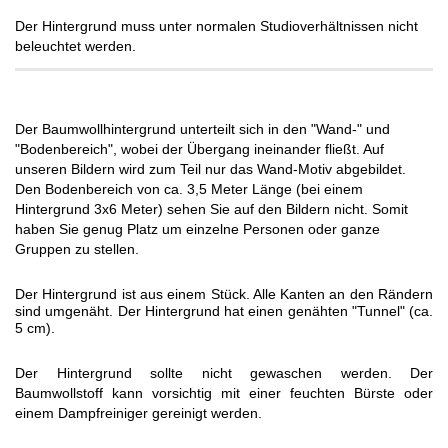
Der Hintergrund muss unter normalen Studioverhältnissen nicht
beleuchtet werden.
Der Baumwollhintergrund unterteilt sich in den "Wand-" und
"Bodenbereich", wobei der Übergang ineinander fließt. Auf
unseren Bildern wird zum Teil nur das Wand-Motiv abgebildet.
Den Bodenbereich von ca. 3,5 Meter Länge (bei einem
Hintergrund 3x6 Meter) sehen Sie auf den Bildern nicht. Somit
haben Sie genug Platz um einzelne Personen oder ganze
Gruppen zu stellen.
Der Hintergrund ist aus einem Stück. Alle Kanten an den Rändern
sind umgenäht. Der Hintergrund hat einen genähten "Tunnel" (ca.
5 cm).
Der Hintergrund sollte nicht gewaschen werden. Der
Baumwollstoff kann vorsichtig mit einer feuchten Bürste oder
einem Dampfreiniger gereinigt werden.