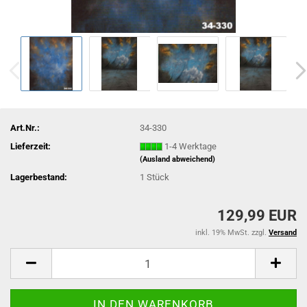
Art.Nr.:
34-330
Lieferzeit:
1-4 Werktage
(Ausland abweichend)
Lagerbestand:
1
Stück
129,99 EUR
inkl. 19% MwSt. zzgl.
Versand