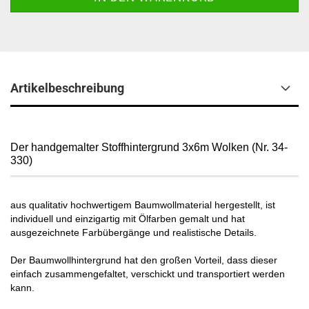
Artikelbeschreibung
Der handgemalter Stoffhintergrund 3x6m Wolken (Nr. 34-
330)
aus qualitativ hochwertigem Baumwollmaterial hergestellt, ist
individuell und einzigartig mit Ölfarben gemalt und hat
ausgezeichnete Farbübergänge und realistische Details.
Der Baumwollhintergrund hat den großen Vorteil, dass dieser
einfach zusammengefaltet, verschickt und transportiert werden
kann.