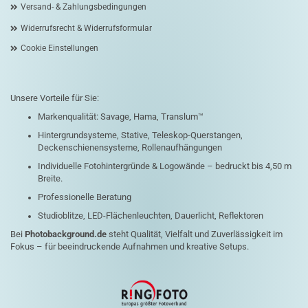
Versand- & Zahlungsbedingungen
Widerrufsrecht & Widerrufsformular
Cookie Einstellungen
Unsere Vorteile für Sie:
Markenqualität: Savage, Hama, Translum™
Hintergrundsysteme, Stative, Teleskop-Querstangen,
Deckenschienensysteme, Rollenaufhängungen
Individuelle Fotohintergründe & Logowände – bedruckt bis 4,50 m
Breite.
Professionelle Beratung
Studioblitze, LED-Flächenleuchten, Dauerlicht, Reflektoren
Bei
Photobackground.de
steht Qualität, Vielfalt und Zuverlässigkeit im
Fokus – für beeindruckende Aufnahmen und kreative Setups.