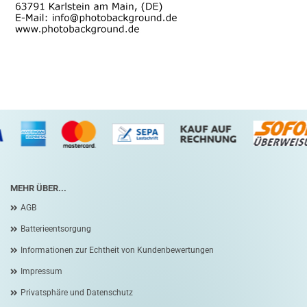
MEHR ÜBER...
AGB
Batterieentsorgung
Informationen zur Echtheit von Kundenbewertungen
Impressum
Privatsphäre und Datenschutz