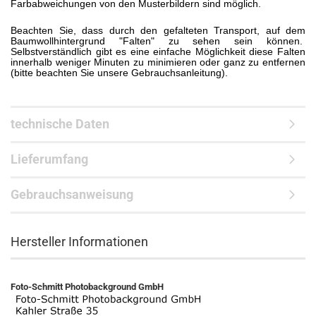
Farbabweichungen von den Musterbildern sind möglich.
Beachten Sie, dass durch den gefalteten Transport, auf dem
Baumwollhintergrund "Falten" zu sehen sein können.
Selbstverständlich gibt es eine einfache Möglichkeit diese Falten
innerhalb weniger Minuten zu minimieren oder ganz zu entfernen
(bitte beachten Sie unsere Gebrauchsanleitung).
technische Daten
Lieferumfang
Gebrauchsanweisung
Hersteller Informationen
Foto-Schmitt Photobackground GmbH