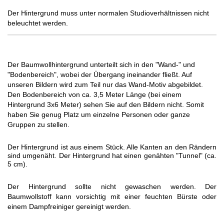
Der Hintergrund muss unter normalen Studioverhältnissen nicht
beleuchtet werden.
Der Baumwollhintergrund unterteilt sich in den "Wand-" und
"Bodenbereich", wobei der Übergang ineinander fließt. Auf
unseren Bildern wird zum Teil nur das Wand-Motiv abgebildet.
Den Bodenbereich von ca. 3,5 Meter Länge (bei einem
Hintergrund 3x6 Meter) sehen Sie auf den Bildern nicht. Somit
haben Sie genug Platz um einzelne Personen oder ganze
Gruppen zu stellen.
Der Hintergrund ist aus einem Stück. Alle Kanten an den Rändern
sind umgenäht. Der Hintergrund hat einen genähten "Tunnel" (ca.
5 cm).
Der Hintergrund sollte nicht gewaschen werden. Der
Baumwollstoff kann vorsichtig mit einer feuchten Bürste oder
einem Dampfreiniger gereinigt werden.