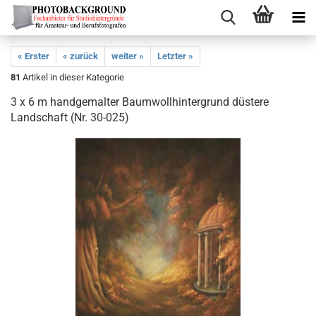
« Erster
« zurück
weiter »
Letzter »
81
Artikel in dieser Kategorie
3 x 6 m handgemalter Baumwollhintergrund düstere
Landschaft (Nr. 30-025)