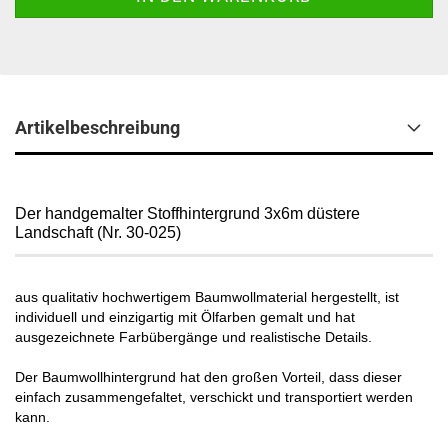
Artikelbeschreibung
Der handgemalter Stoffhintergrund 3x6m düstere
Landschaft (Nr. 30-025)
aus qualitativ hochwertigem Baumwollmaterial hergestellt, ist
individuell und einzigartig mit Ölfarben gemalt und hat
ausgezeichnete Farbübergänge und realistische Details.
Der Baumwollhintergrund hat den großen Vorteil, dass dieser
einfach zusammengefaltet, verschickt und transportiert werden
kann.