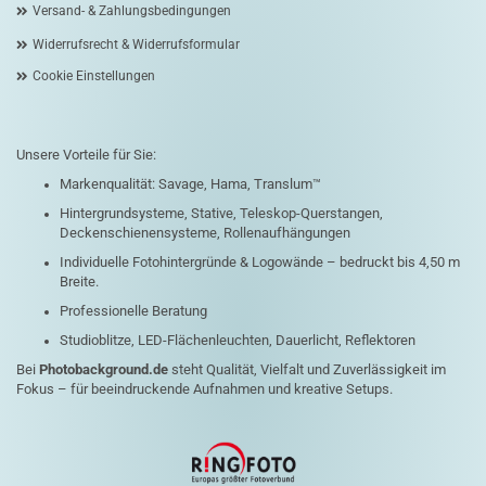
Versand- & Zahlungsbedingungen
Widerrufsrecht & Widerrufsformular
Cookie Einstellungen
Unsere Vorteile für Sie:
Markenqualität: Savage, Hama, Translum™
Hintergrundsysteme, Stative, Teleskop-Querstangen,
Deckenschienensysteme, Rollenaufhängungen
Individuelle Fotohintergründe & Logowände – bedruckt bis 4,50 m
Breite.
Professionelle Beratung
Studioblitze, LED-Flächenleuchten, Dauerlicht, Reflektoren
Bei
Photobackground.de
steht Qualität, Vielfalt und Zuverlässigkeit im
Fokus – für beeindruckende Aufnahmen und kreative Setups.