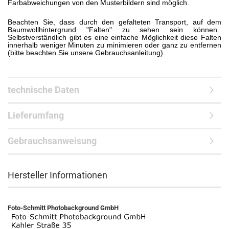
Farbabweichungen von den Musterbildern sind möglich.
Beachten Sie, dass durch den gefalteten Transport, auf dem
Baumwollhintergrund "Falten" zu sehen sein können.
Selbstverständlich gibt es eine einfache Möglichkeit diese Falten
innerhalb weniger Minuten zu minimieren oder ganz zu entfernen
(bitte beachten Sie unsere Gebrauchsanleitung).
technische Daten
Lieferumfang
Gebrauchsanweisung
Hersteller Informationen
Foto-Schmitt Photobackground GmbH