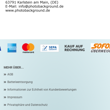
MEHR ÜBER...
AGB
Batterieentsorgung
Informationen zur Echtheit von Kundenbewertungen
Impressum
Privatsphäre und Datenschutz