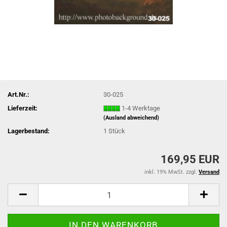
Art.Nr.:
30-025
Lieferzeit:
1-4 Werktage
(Ausland abweichend)
Lagerbestand:
1
Stück
169,95 EUR
inkl. 19% MwSt. zzgl.
Versand