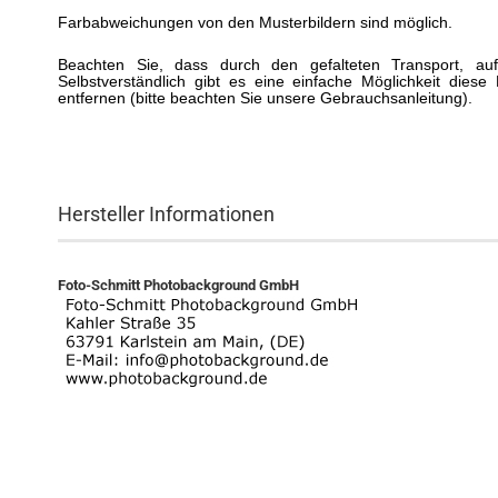
Farbabweichungen von den Musterbildern sind möglich.
Beachten Sie, dass durch den gefalteten Transport, a
Selbstverständlich gibt es eine einfache Möglichkeit dies
entfernen (bitte beachten Sie unsere Gebrauchsanleitung).
Hersteller Informationen
Foto-Schmitt Photobackground GmbH