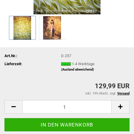
Art.Nr.:
D-257
Lieferzeit:
1-4 Werktage
(Ausland abweichend)
129,99 EUR
inkl. 19% MwSt. zzgl.
Versand