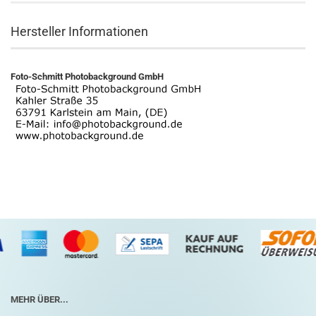
Hersteller Informationen
Foto-Schmitt Photobackground GmbH
MEHR ÜBER...