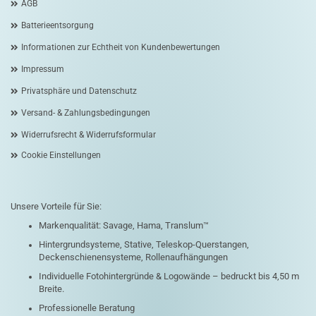
AGB
Batterieentsorgung
Informationen zur Echtheit von Kundenbewertungen
Impressum
Privatsphäre und Datenschutz
Versand- & Zahlungsbedingungen
Widerrufsrecht & Widerrufsformular
Cookie Einstellungen
Unsere Vorteile für Sie:
Markenqualität: Savage, Hama, Translum™
Hintergrundsysteme, Stative, Teleskop-Querstangen,
Deckenschienensysteme, Rollenaufhängungen
Individuelle Fotohintergründe & Logowände – bedruckt bis 4,50 m
Breite.
Professionelle Beratung