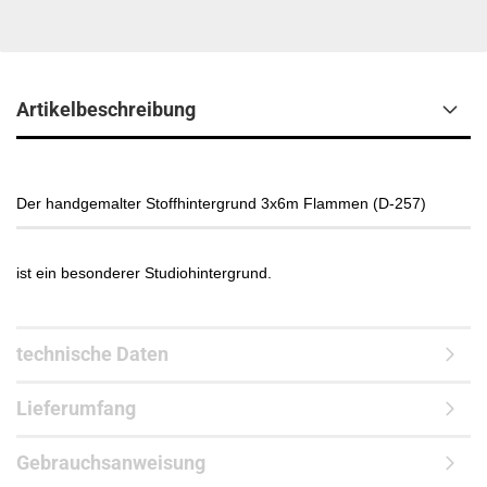
Artikelbeschreibung
Der handgemalter Stoffhintergrund 3x6m Flammen (D-257)
ist ein besonderer Studiohintergrund.
technische Daten
Lieferumfang
Gebrauchsanweisung