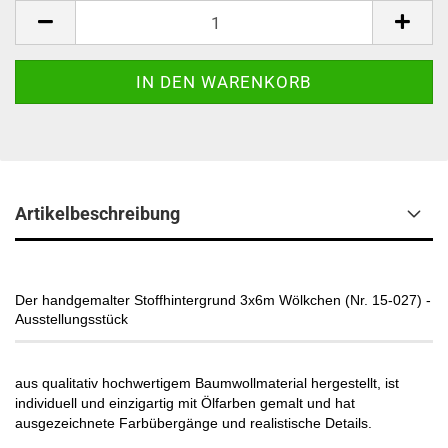
Artikelbeschreibung
Der handgemalter Stoffhintergrund 3x6m Wölkchen (Nr. 15-027) -
Ausstellungsstück
aus qualitativ hochwertigem Baumwollmaterial hergestellt, ist
individuell und einzigartig mit Ölfarben gemalt und hat
ausgezeichnete Farbübergänge und realistische Details.