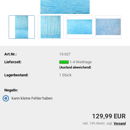
Art.Nr.:
15-027
Lieferzeit:
1-4 Werktage
(Ausland abweichend)
Lagerbestand:
1
Stück
Negativ:
kann kleine Fehler haben
129,99 EUR
inkl. 19% MwSt. zzgl.
Versand