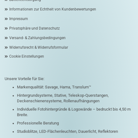
Informationen zur Echtheit von Kundenbewertungen
Impressum
Privatsphäre und Datenschutz
Versand- & Zahlungsbedingungen
Widerrufsrecht & Widerrufsformular
Cookie Einstellungen
Unsere Vorteile für Sie:
Markenqualität: Savage, Hama, Translum™
Hintergrundsysteme, Stative, Teleskop-Querstangen,
Deckenschienensysteme, Rollenaufhängungen
Individuelle Fotohintergründe & Logowände – bedruckt bis 4,50 m
Breite.
Professionelle Beratung
Studioblitze, LED-Flächenleuchten, Dauerlicht, Reflektoren