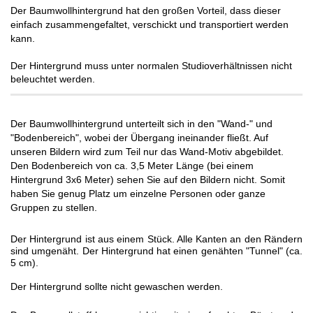
Der Baumwollhintergrund hat den großen Vorteil, dass dieser
einfach zusammengefaltet, verschickt und transportiert werden
kann.
Der Hintergrund muss unter normalen Studioverhältnissen nicht
beleuchtet werden.
Der Baumwollhintergrund unterteilt sich in den "Wand-" und
"Bodenbereich", wobei der Übergang ineinander fließt. Auf
unseren Bildern wird zum Teil nur das Wand-Motiv abgebildet.
Den Bodenbereich von ca. 3,5 Meter Länge (bei einem
Hintergrund 3x6 Meter) sehen Sie auf den Bildern nicht. Somit
haben Sie genug Platz um einzelne Personen oder ganze
Gruppen zu stellen.
Der Hintergrund ist aus einem Stück. Alle Kanten an den Rändern
sind umgenäht. Der Hintergrund hat einen genähten "Tunnel" (ca.
5 cm).
Der Hintergrund sollte nicht gewaschen werden.