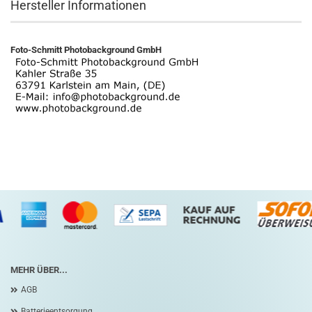
Hersteller Informationen
Foto-Schmitt Photobackground GmbH
MEHR ÜBER...
AGB
Batterieentsorgung