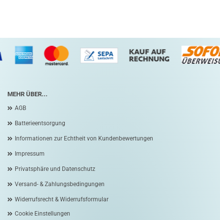
MEHR ÜBER...
AGB
Batterieentsorgung
Informationen zur Echtheit von Kundenbewertungen
Impressum
Privatsphäre und Datenschutz
Versand- & Zahlungsbedingungen
Widerrufsrecht & Widerrufsformular
Cookie Einstellungen