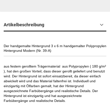
Artikelbeschreibung
Der handgemalte Hintergrund 3 x 6 m handgemalter Polypropylen
Hintergrund Modern (Nr. 39-A)
aus festem gerolltem Trägermaterial aus Polypropylen ( 180 g/m²
), hat den großen Vorteil, dass dieser gerollt geliefert und benutzt
wird. Der Hintergrund ist sofort einsatzbereit, da dieser einfach
abwickelt wird und das Material faltenfrei ist. Individuell und
einzigartig mit Ölfarben gemalt, hat der Hintergrund
ausgezeichnete Farbübergänge und realistische Details. Der
Hintergrund ist einzigartig und hat ausgezeichnete
Farbübergänge und realistische Details.