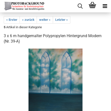
« Erster
« zurück
weiter »
Letzter »
5
Artikel in dieser Kategorie
3 x 6 m handgemalter Polypropylen Hintergrund Modern
(Nr. 39-A)