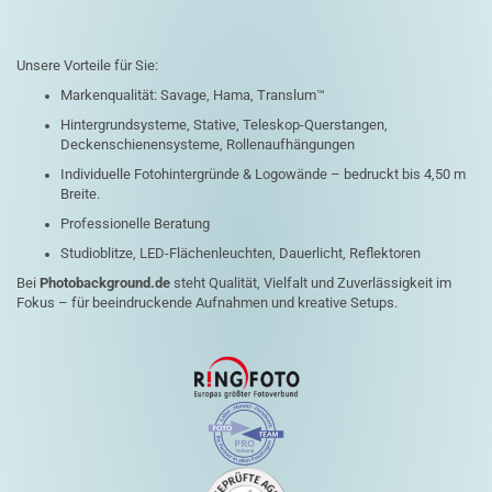
Unsere Vorteile für Sie:
Markenqualität: Savage, Hama, Translum™
Hintergrundsysteme, Stative, Teleskop-Querstangen,
Deckenschienensysteme, Rollenaufhängungen
Individuelle Fotohintergründe & Logowände – bedruckt bis 4,50 m
Breite.
Professionelle Beratung
Studioblitze, LED-Flächenleuchten, Dauerlicht, Reflektoren
Bei
Photobackground.de
steht Qualität, Vielfalt und Zuverlässigkeit im
Fokus – für beeindruckende Aufnahmen und kreative Setups.