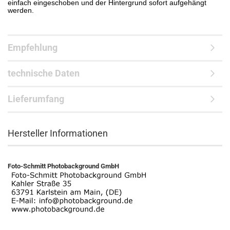
einfach eingeschoben und der Hintergrund sofort aufgehängt
werden.
Empfehlung
technische Daten
Lieferumfang
Hersteller Informationen
Foto-Schmitt Photobackground GmbH