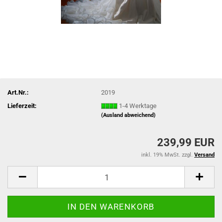
Art.Nr.:
2019
Lieferzeit:
1-4 Werktage
(Ausland abweichend)
239,99 EUR
inkl. 19% MwSt. zzgl.
Versand