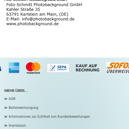
MEHR ÜBER...
AGB
Batterieentsorgung
Informationen zur Echtheit von Kundenbewertungen
Impressum