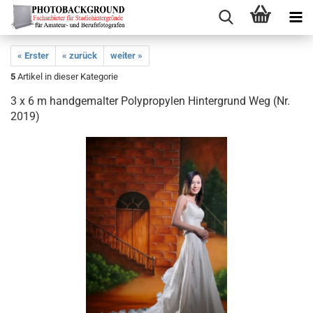
« Erster
« zurück
weiter »
5
Artikel in dieser Kategorie
3 x 6 m handgemalter Polypropylen Hintergrund Weg (Nr.
2019)