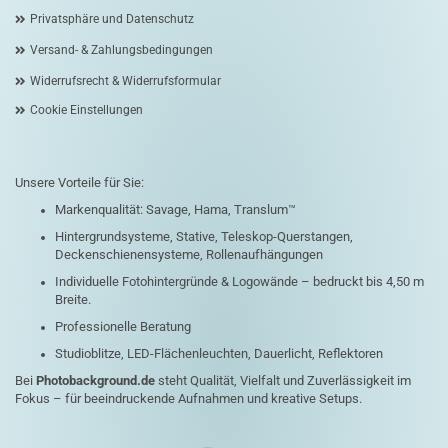
Privatsphäre und Datenschutz
Versand- & Zahlungsbedingungen
Widerrufsrecht & Widerrufsformular
Cookie Einstellungen
Unsere Vorteile für Sie:
Markenqualität: Savage, Hama, Translum™
Hintergrundsysteme, Stative, Teleskop-Querstangen,
Deckenschienensysteme, Rollenaufhängungen
Individuelle Fotohintergründe & Logowände – bedruckt bis 4,50 m
Breite.
Professionelle Beratung
Studioblitze, LED-Flächenleuchten, Dauerlicht, Reflektoren
Bei
Photobackground.de
steht Qualität, Vielfalt und Zuverlässigkeit im
Fokus – für beeindruckende Aufnahmen und kreative Setups.