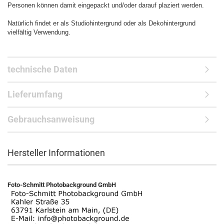
Personen können damit eingepackt und/oder darauf plaziert werden.
Natürlich findet er als Studiohintergrund oder als Dekohintergrund
vielfältig Verwendung.
technische Daten
Lieferumfang
Gebrauchsanweisung
Hersteller Informationen
Foto-Schmitt Photobackground GmbH