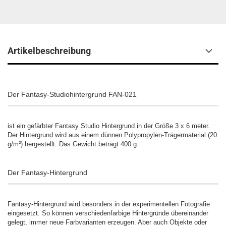
Artikelbeschreibung
Der Fantasy-Studiohintergrund FAN-021
ist ein gefärbter Fantasy Studio Hintergrund in der Größe 3 x 6 meter.
Der Hintergrund wird aus einem dünnen Polypropylen-Trägermaterial (20
g/m²) hergestellt. Das Gewicht beträgt 400 g.
Der Fantasy-Hintergrund
Fantasy-Hintergrund wird besonders in der experimentellen Fotografie
eingesetzt. So können verschiedenfarbige Hintergründe übereinander
gelegt, immer neue Farbvarianten erzeugen. Aber auch Objekte oder