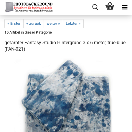
« Erster
« zurück
weiter »
Letzter »
15
Artikel in dieser Kategorie
gefärbter Fantasy Studio Hintergrund 3 x 6 meter, true-blue
(FAN-021)