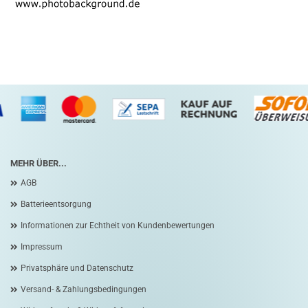
MEHR ÜBER...
AGB
Batterieentsorgung
Informationen zur Echtheit von Kundenbewertungen
Impressum
Privatsphäre und Datenschutz
Versand- & Zahlungsbedingungen