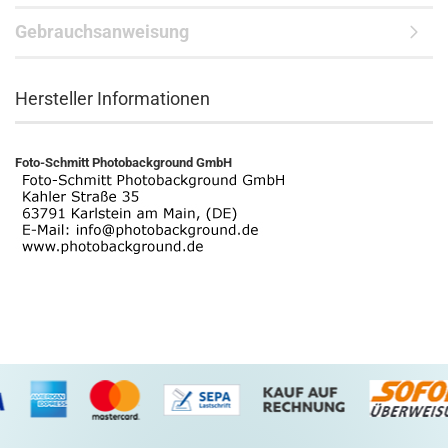
Gebrauchsanweisung
Hersteller Informationen
Foto-Schmitt Photobackground GmbH