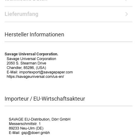
Lieferumfang
Hersteller Informationen
Savage Universal Corporation.
Importeur / EU-Wirtschaftsakteur