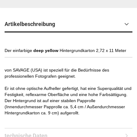
Artikelbeschreibung
Der einfarbige
deep yellow
Hintergrundkarton 2,72 x 11 Meter
von SAVAGE (USA) ist speziell für die Bedürfnisse des
professionellen Fotografen geeignet.
Er ist ohne optische Aufheller gefertigt, hat eine Superqualität und
Festigkeit, reflexarme Oberfläche und eine hohe Farbsättigung.
Der Hintergrund ist auf einer stabilen Papprolle
(Innendurchmesser Papprolle ca. 5,4 cm / Außendurchmesser
Hintergrundkarton ca. 9 cm) aufgerollt.
technische Daten