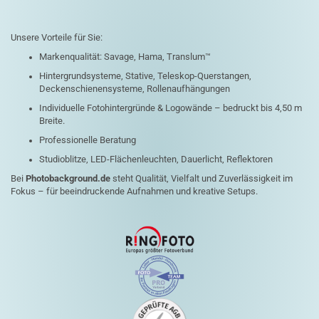
Unsere Vorteile für Sie:
Markenqualität: Savage, Hama, Translum™
Hintergrundsysteme, Stative, Teleskop-Querstangen,
Deckenschienensysteme, Rollenaufhängungen
Individuelle Fotohintergründe & Logowände – bedruckt bis 4,50 m
Breite.
Professionelle Beratung
Studioblitze, LED-Flächenleuchten, Dauerlicht, Reflektoren
Bei
Photobackground.de
steht Qualität, Vielfalt und Zuverlässigkeit im
Fokus – für beeindruckende Aufnahmen und kreative Setups.