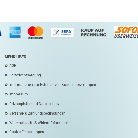
MEHR ÜBER...
AGB
Batterieentsorgung
Informationen zur Echtheit von Kundenbewertungen
Impressum
Privatsphäre und Datenschutz
Versand- & Zahlungsbedingungen
Widerrufsrecht & Widerrufsformular
Cookie Einstellungen