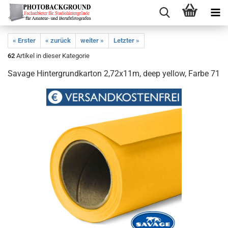
« Erster
« zurück
weiter »
Letzter »
62
Artikel in dieser Kategorie
Savage Hintergrundkarton 2,72x11m, deep yellow, Farbe 71