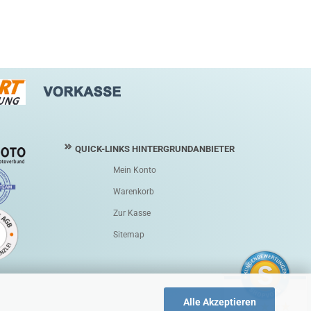
QUICK-LINKS HINTERGRUNDANBIETER
Mein Konto
Warenkorb
Zur Kasse
Sitemap
Alle Akzeptieren