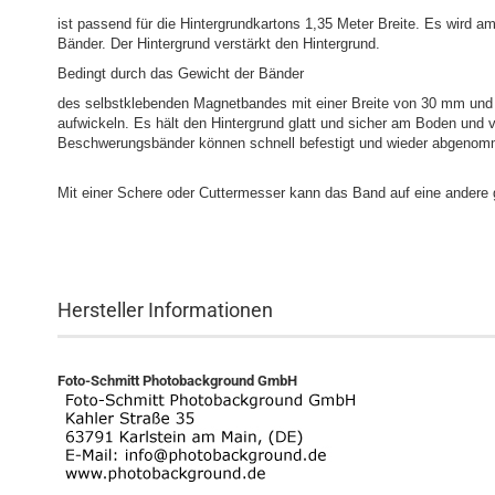
ist passend für die Hintergrundkartons 1,35 Meter Breite. Es wird a
Bänder. Der Hintergrund verstärkt den Hintergrund.
Bedingt durch das Gewicht der Bänder
des selbstklebenden Magnetbandes mit einer Breite von 30 mm und e
aufwickeln. Es hält den Hintergrund glatt und sicher am Boden und v
Beschwerungsbänder können schnell befestigt und wieder abgenom
Mit einer Schere oder Cuttermesser kann das Band auf eine andere
Hersteller Informationen
Foto-Schmitt Photobackground GmbH