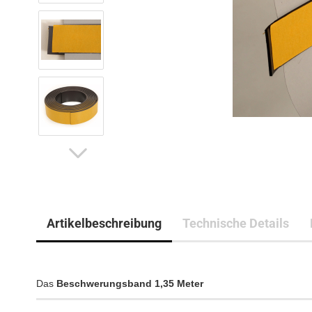
Artikelbeschreibung
Technische Details
Das
Beschwerungsband 1,35 Meter