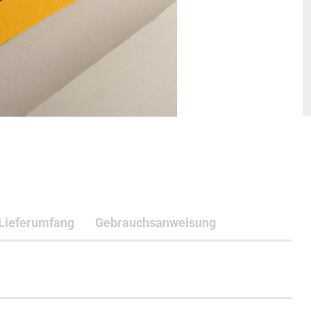
Lieferumfang
Gebrauchsanweisung