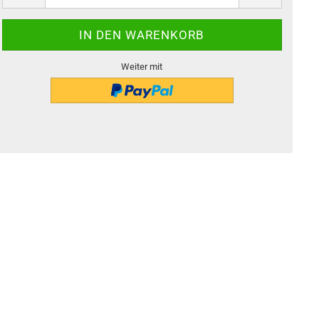
Weiter mit