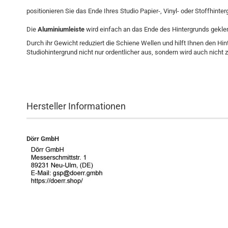
positionieren Sie das Ende Ihres Studio Papier-, Vinyl- oder Stoffhint
Die
Aluminiumleiste
wird einfach an das Ende des Hintergrunds gekle
Durch ihr Gewicht reduziert die Schiene Wellen und hilft Ihnen den Hin
Studiohintergrund nicht nur ordentlicher aus, sondern wird auch nicht zu
Hersteller Informationen
Dörr GmbH