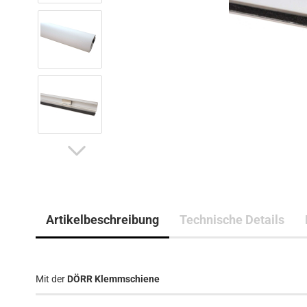
Artikelbeschreibung
Technische Details
Mit der
DÖRR Klemmschiene