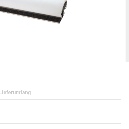
Lieferumfang