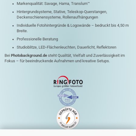
Markenqualität: Savage, Hama, Translum™
Hintergrundsysteme, Stative, Teleskop-Querstangen,
Deckenschienensysteme, Rollenaufhängungen
Individuelle Fotohintergründe & Logowände – bedruckt bis 4,50 m
Breite.
Professionelle Beratung
Studioblitze, LED-Flächenleuchten, Dauerlicht, Reflektoren
Bei
Photobackground.de
steht Qualität, Vielfalt und Zuverlässigkeit im
Fokus – für beeindruckende Aufnahmen und kreative Setups.