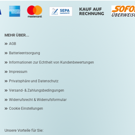
MEHR ÜBER...
AGB
Batterieentsorgung
Informationen zur Echtheit von Kundenbewertungen
Impressum
Privatsphäre und Datenschutz
Versand- & Zahlungsbedingungen
Widerrufsrecht & Widerrufsformular
Cookie Einstellungen
Unsere Vorteile für Sie: