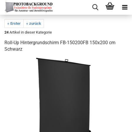
« Erster
« zurück
24
Artikel in dieser Kategorie
Roll-Up Hintergrundschirm FB-150200FB 150x200 cm
Schwarz