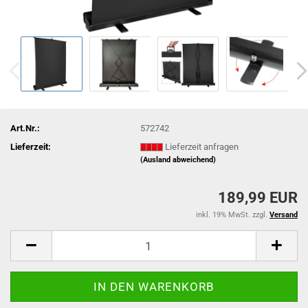
Art.Nr.:
572742
Lieferzeit:
Lieferzeit anfragen
(Ausland abweichend)
189,99 EUR
inkl. 19% MwSt. zzgl.
Versand