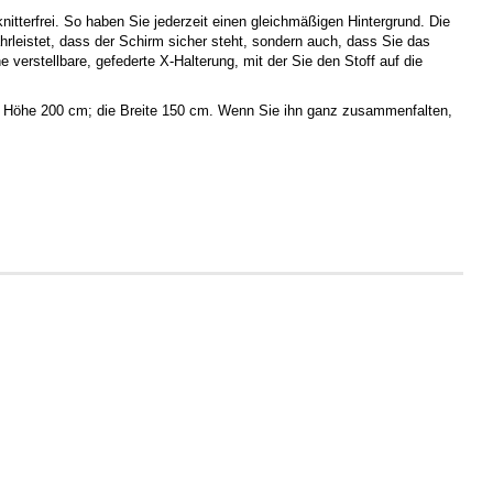
itterfrei. So haben Sie jederzeit einen gleichmäßigen Hintergrund. Die
hrleistet, dass der Schirm sicher steht, sondern auch, dass Sie das
verstellbare, gefederte X-Halterung, mit der Sie den Stoff auf die
ie Höhe 200 cm; die Breite 150 cm. Wenn Sie ihn ganz zusammenfalten,