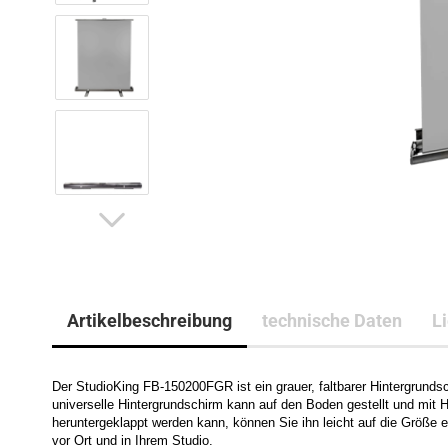
Artikelbeschreibung
technische Daten
L
Der StudioKing FB-150200FGR ist ein grauer, faltbarer Hintergrunds
universelle Hintergrundschirm kann auf den Boden gestellt und mit 
heruntergeklappt werden kann, können Sie ihn leicht auf die Größe 
vor Ort und in Ihrem Studio.