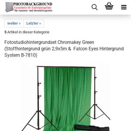
weiter »
Letzter »
5
Artikel in dieser Kategorie
Fotostudiohintergrundset Chromakey Green
(Stoffhintergrund grün 2,9x5m & Falcon Eyes Hintergrund
System B-7810)