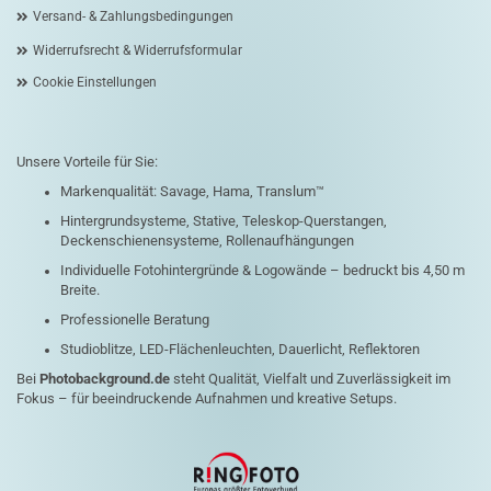
Versand- & Zahlungsbedingungen
Widerrufsrecht & Widerrufsformular
Cookie Einstellungen
Unsere Vorteile für Sie:
Markenqualität: Savage, Hama, Translum™
Hintergrundsysteme, Stative, Teleskop-Querstangen,
Deckenschienensysteme, Rollenaufhängungen
Individuelle Fotohintergründe & Logowände – bedruckt bis 4,50 m
Breite.
Professionelle Beratung
Studioblitze, LED-Flächenleuchten, Dauerlicht, Reflektoren
Bei
Photobackground.de
steht Qualität, Vielfalt und Zuverlässigkeit im
Fokus – für beeindruckende Aufnahmen und kreative Setups.