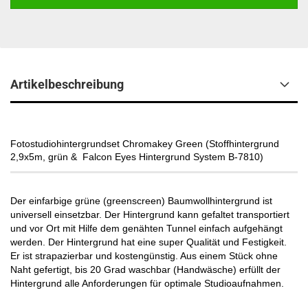
Artikelbeschreibung
Fotostudiohintergrundset Chromakey Green (Stoffhintergrund
2,9x5m, grün & Falcon Eyes Hintergrund System B-7810)​
Der einfarbige grüne (greenscreen) Baumwollhintergrund ist
universell einsetzbar. Der Hintergrund kann gefaltet transportiert
und vor Ort mit Hilfe dem genähten Tunnel einfach aufgehängt
werden. Der Hintergrund hat eine super Qualität und Festigkeit.
Er ist strapazierbar und kostengünstig. Aus einem Stück ohne
Naht gefertigt, bis 20 Grad waschbar (Handwäsche) erfüllt der
Hintergrund alle Anforderungen für optimale Studioaufnahmen.