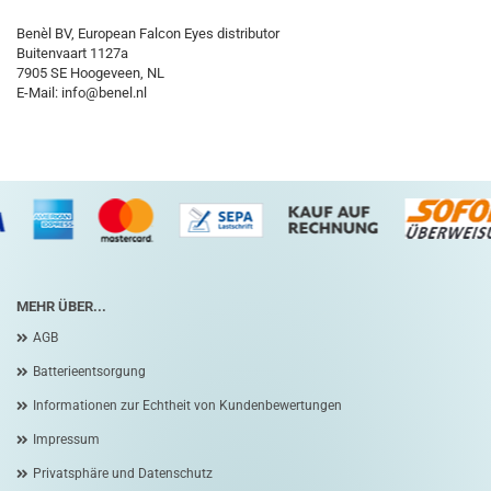
Benèl BV, European Falcon Eyes distributor
Buitenvaart 1127a
7905 SE Hoogeveen, NL
E-Mail: info@benel.nl
MEHR ÜBER...
AGB
Batterieentsorgung
Informationen zur Echtheit von Kundenbewertungen
Impressum
Privatsphäre und Datenschutz