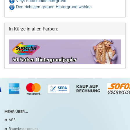
Vinyl Fotostudiohintergrund
Den richtigen grauen Hintergrund wählen
In Kürze in allen Farben:
MEHR ÜBER...
AGB
Batterieentsorgung