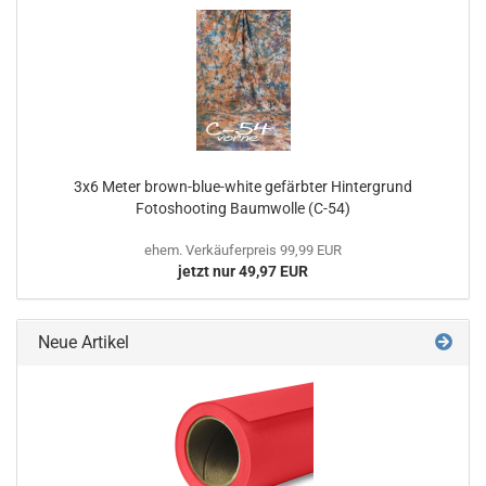
3x6 Meter brown-blue-white gefärbter Hintergrund
Fotoshooting Baumwolle (C-54)
ehem. Verkäuferpreis 99,99 EUR
jetzt nur 49,97 EUR
Neue Artikel