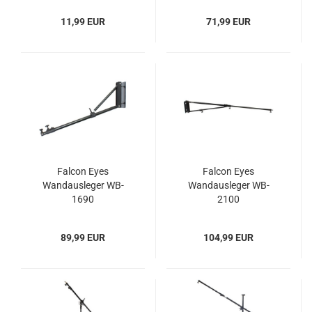
11,99 EUR
71,99 EUR
Falcon Eyes
Falcon Eyes
Wandausleger WB-
Wandausleger WB-
1690
2100
89,99 EUR
104,99 EUR