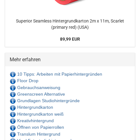
Superior Seamless Hintergrundkarton 2m x 11m, Scarlet
(primary red) (USA)
89,99 EUR
Mehr erfahren
10 Tipps: Arbeiten mit Papierhintergründen
Floor Drop
Gebrauchsanweisung
Greenscreen Alternative
Grundlagen Studiohintergründe
Hintergrundkarton
Hintergrundkarton weiß
Kreativhintergrund
Öffnen von Papierrollen
Translum Hintergrund