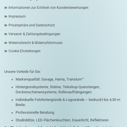
Informationen zur Echtheit von Kundenbewertungen
Impressum
Privatsphäre und Datenschutz
Versand- & Zahlungsbedingungen
Widerrufsrecht & Widerrufsformular
Cookie Einstellungen
Unsere Vorteile für Sie:
Markenqualität: Savage, Hama, Translum™
Hintergrundsysteme, Stative, Teleskop-Querstangen,
Deckenschienensysteme, Rollenaufhängungen
Individuelle Fotohintergründe & Logowände – bedruckt bis 4,50 m
Breite.
Professionelle Beratung
Studioblitze, LED-Flächenleuchten, Dauerlicht, Reflektoren