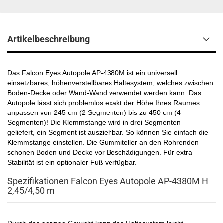
Artikelbeschreibung
Das Falcon Eyes Autopole AP-4380M ist ein universell
einsetzbares, höhenverstellbares Haltesystem, welches zwischen
Boden-Decke oder Wand-Wand verwendet werden kann. Das
Autopole lässt sich problemlos exakt der Höhe Ihres Raumes
anpassen von 245 cm (2 Segmenten) bis zu 450 cm (4
Segmenten)! Die Klemmstange wird in drei Segmenten
geliefert, ein Segment ist ausziehbar. So können Sie einfach die
Klemmstange einstellen. Die Gummiteller an den Rohrenden
schonen Boden und Decke vor Beschädigungen. Für extra
Stabilität ist ein optionaler Fuß verfügbar.
Spezifikationen Falcon Eyes Autopole AP-4380M H
2,45/4,50 m