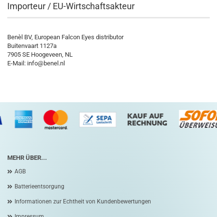
Importeur / EU-Wirtschaftsakteur
Benèl BV, European Falcon Eyes distributor
Buitenvaart 1127a
7905 SE Hoogeveen, NL
E-Mail: info@benel.nl
MEHR ÜBER...
AGB
Batterieentsorgung
Informationen zur Echtheit von Kundenbewertungen
Impressum