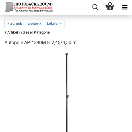
« zurück
weiter »
Letzter »
7
Artikel in dieser Kategorie
Autopole AP-4380M H 2,45/4,50 m