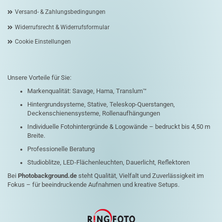
Versand- & Zahlungsbedingungen
Widerrufsrecht & Widerrufsformular
Cookie Einstellungen
Unsere Vorteile für Sie:
Markenqualität: Savage, Hama, Translum™
Hintergrundsysteme, Stative, Teleskop-Querstangen,
Deckenschienensysteme, Rollenaufhängungen
Individuelle Fotohintergründe & Logowände – bedruckt bis 4,50 m
Breite.
Professionelle Beratung
Studioblitze, LED-Flächenleuchten, Dauerlicht, Reflektoren
Bei
Photobackground.de
steht Qualität, Vielfalt und Zuverlässigkeit im
Fokus – für beeindruckende Aufnahmen und kreative Setups.