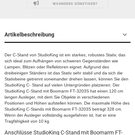
WOANDERS GÜNSTIGER?
Artikelbeschreibung
Der C-Stand von StudioKing ist ein starkes, robustes Stativ, das
sich ideal zum Aufhängen von schweren Gegenständen wie
Lampen, Blitzen oder Reflektoren eignet. Aufgrund des
dreibeinigen Ständers ist das Stativ sehr stabil und da sich die
Stativbeine getrennt voneinander drehen lassen, können Sie den
StudioKing C- Stand auf vielen Untergründen platzieren. Der
StudioKing C-Stand mit Boomarm FT-3203S hat einen 120 cm
langen Ausleger, mit dem Sie Objekte in verschiedenen
Positionen und Höhen aufstellen können. Die maximale Höhe des
StudioKing C-Stands mit Boomarm FT-3203S beträgt 328 cm.
Wenn der Ausleger vollständig ausgefahren ist, hat er eine
Tragfähigkeit von 10 kg.
Anschlüsse StudioKing C-Stand mit Boomarm FT-