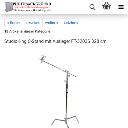
« Erster
« zurück
weiter »
Letzter »
18
Artikel in dieser Kategorie
StudioKing C-Stand mit Ausleger FT-3203S 328 cm