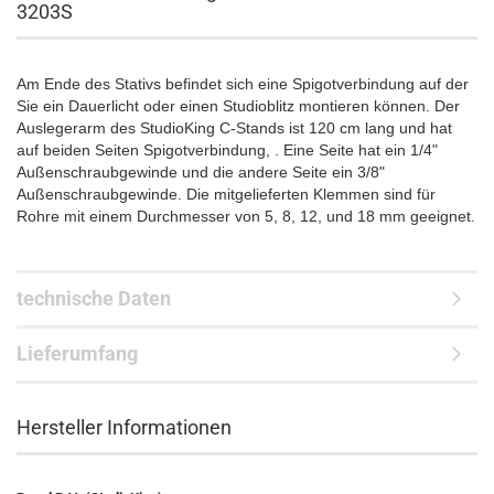
3203S
Am Ende des Stativs befindet sich eine Spigotverbindung auf der
Sie ein Dauerlicht oder einen Studioblitz montieren können. Der
Auslegerarm des StudioKing C-Stands ist 120 cm lang und hat
auf beiden Seiten Spigotverbindung, . Eine Seite hat ein 1/4"
Außenschraubgewinde und die andere Seite ein 3/8"
Außenschraubgewinde. Die mitgelieferten Klemmen sind für
Rohre mit einem Durchmesser von 5, 8, 12, und 18 mm geeignet.
technische Daten
Lieferumfang
Hersteller Informationen