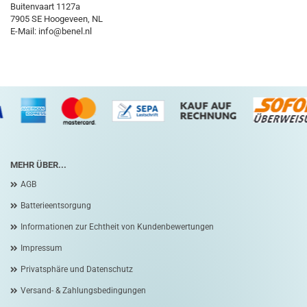
Buitenvaart 1127a
7905 SE Hoogeveen, NL
E-Mail: info@benel.nl
MEHR ÜBER...
AGB
Batterieentsorgung
Informationen zur Echtheit von Kundenbewertungen
Impressum
Privatsphäre und Datenschutz
Versand- & Zahlungsbedingungen