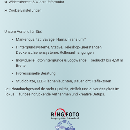
Widerrufsrecht & Widerrufsformular
Cookie Einstellungen
Unsere Vorteile für Sie:
Markenqualität: Savage, Hama, Translum™
Hintergrundsysteme, Stative, Teleskop-Querstangen,
Deckenschienensysteme, Rollenaufhängungen
Individuelle Fotohintergründe & Logowände – bedruckt bis 4,50 m
Breite.
Professionelle Beratung
Studioblitze, LED-Flächenleuchten, Dauerlicht, Reflektoren
Bei
Photobackground.de
steht Qualität, Vielfalt und Zuverlässigkeit im
Fokus – für beeindruckende Aufnahmen und kreative Setups.