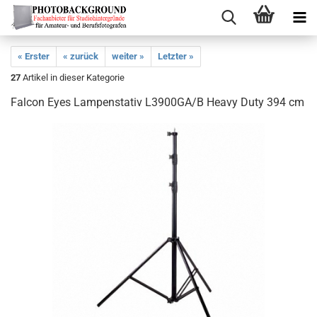
« Erster
« zurück
weiter »
Letzter »
27
Artikel in dieser Kategorie
Falcon Eyes Lampenstativ L3900GA/B Heavy Duty 394 cm