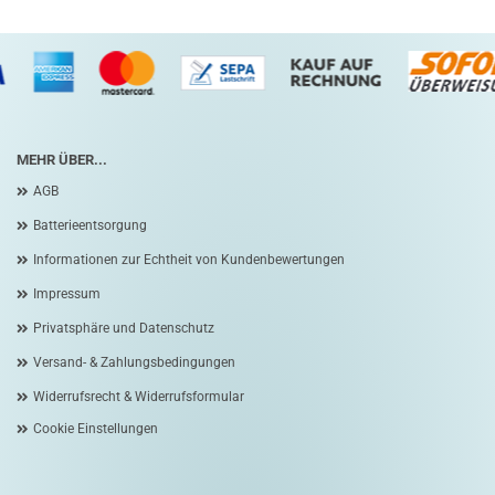
MEHR ÜBER...
AGB
Batterieentsorgung
Informationen zur Echtheit von Kundenbewertungen
Impressum
Privatsphäre und Datenschutz
Versand- & Zahlungsbedingungen
Widerrufsrecht & Widerrufsformular
Cookie Einstellungen