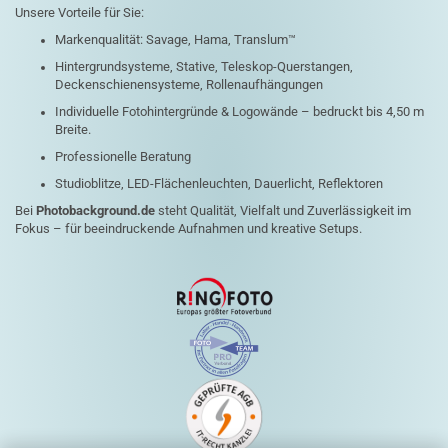
Unsere Vorteile für Sie:
Markenqualität: Savage, Hama, Translum™
Hintergrundsysteme, Stative, Teleskop-Querstangen,
Deckenschienensysteme, Rollenaufhängungen
Individuelle Fotohintergründe & Logowände – bedruckt bis 4,50 m
Breite.
Professionelle Beratung
Studioblitze, LED-Flächenleuchten, Dauerlicht, Reflektoren
Bei
Photobackground.de
steht Qualität, Vielfalt und Zuverlässigkeit im
Fokus – für beeindruckende Aufnahmen und kreative Setups.