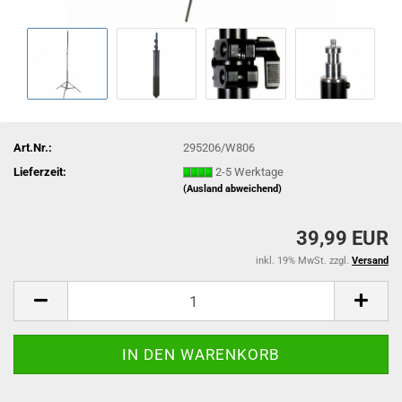
Art.Nr.:
295206/W806
Lieferzeit:
2-5 Werktage
(Ausland abweichend)
39,99 EUR
inkl. 19% MwSt. zzgl.
Versand