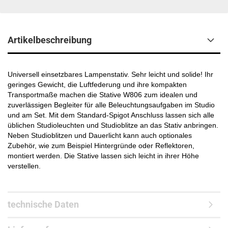
Artikelbeschreibung
Universell einsetzbares Lampenstativ. Sehr leicht und solide! Ihr
geringes Gewicht, die Luftfederung und ihre kompakten
Transportmaße machen die Stative W806 zum idealen und
zuverlässigen Begleiter für alle Beleuchtungsaufgaben im Studio
und am Set. Mit dem Standard-Spigot Anschluss lassen sich alle
üblichen Studioleuchten und Studioblitze an das Stativ anbringen.
Neben Studioblitzen und Dauerlicht kann auch optionales
Zubehör, wie zum Beispiel Hintergründe oder Reflektoren,
montiert werden. Die Stative lassen sich leicht in ihrer Höhe
verstellen.
technische Daten