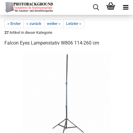
« Erster
« zurück
weiter »
Letzter »
27
Artikel in dieser Kategorie
Falcon Eyes Lampenstativ W806 114-260 cm