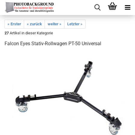
« Erster
« zurück
weiter »
Letzter »
27
Artikel in dieser Kategorie
Falcon Eyes Stativ-Rollwagen PT-50 Universal