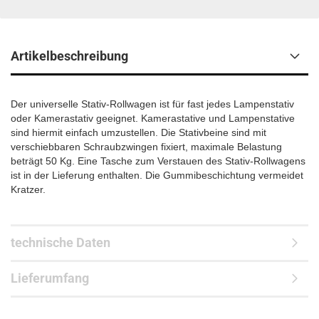
Artikelbeschreibung
Der universelle Stativ-Rollwagen ist für fast jedes Lampenstativ
oder Kamerastativ geeignet. Kamerastative und Lampenstative
sind hiermit einfach umzustellen. Die Stativbeine sind mit
verschiebbaren Schraubzwingen fixiert, maximale Belastung
beträgt 50 Kg. Eine Tasche zum Verstauen des Stativ-Rollwagens
ist in der Lieferung enthalten. Die Gummibeschichtung vermeidet
Kratzer.
technische Daten
Lieferumfang