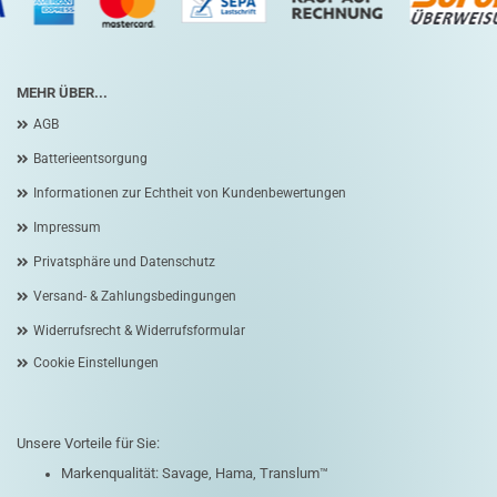
MEHR ÜBER...
AGB
Batterieentsorgung
Informationen zur Echtheit von Kundenbewertungen
Impressum
Privatsphäre und Datenschutz
Versand- & Zahlungsbedingungen
Widerrufsrecht & Widerrufsformular
Cookie Einstellungen
Unsere Vorteile für Sie:
Markenqualität: Savage, Hama, Translum™