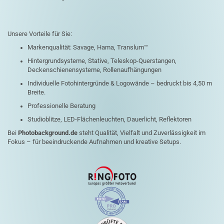
Unsere Vorteile für Sie:
Markenqualität: Savage, Hama, Translum™
Hintergrundsysteme, Stative, Teleskop-Querstangen,
Deckenschienensysteme, Rollenaufhängungen
Individuelle Fotohintergründe & Logowände – bedruckt bis 4,50 m
Breite.
Professionelle Beratung
Studioblitze, LED-Flächenleuchten, Dauerlicht, Reflektoren
Bei
Photobackground.de
steht Qualität, Vielfalt und Zuverlässigkeit im
Fokus – für beeindruckende Aufnahmen und kreative Setups.