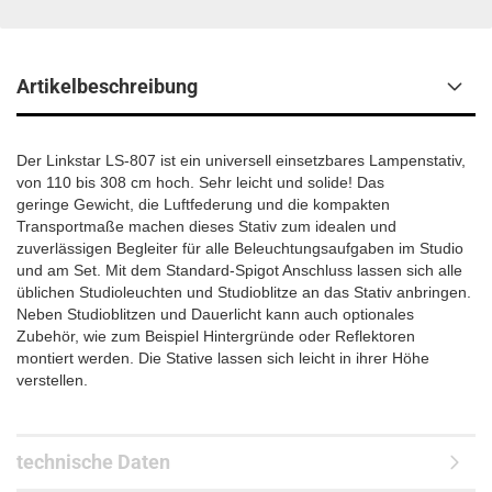
Artikelbeschreibung
Der Linkstar LS-807 ist ein universell einsetzbares Lampenstativ,
von 110 bis 308 cm hoch. Sehr leicht und solide! Das
geringe Gewicht, die Luftfederung und die kompakten
Transportmaße machen dieses Stativ zum idealen und
zuverlässigen Begleiter für alle Beleuchtungsaufgaben im Studio
und am Set. Mit dem Standard-Spigot Anschluss lassen sich alle
üblichen Studioleuchten und Studioblitze an das Stativ anbringen.
Neben Studioblitzen und Dauerlicht kann auch optionales
Zubehör, wie zum Beispiel Hintergründe oder Reflektoren
montiert werden. Die Stative lassen sich leicht in ihrer Höhe
verstellen.
technische Daten