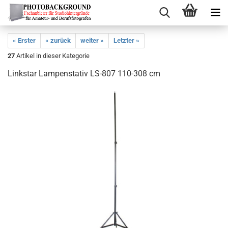
« Erster
« zurück
weiter »
Letzter »
27
Artikel in dieser Kategorie
Linkstar Lampenstativ LS-807 110-308 cm