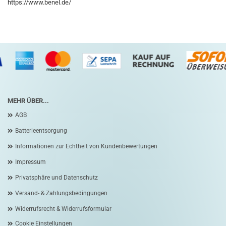
https://www.benel.de/
MEHR ÜBER...
AGB
Batterieentsorgung
Informationen zur Echtheit von Kundenbewertungen
Impressum
Privatsphäre und Datenschutz
Versand- & Zahlungsbedingungen
Widerrufsrecht & Widerrufsformular
Cookie Einstellungen