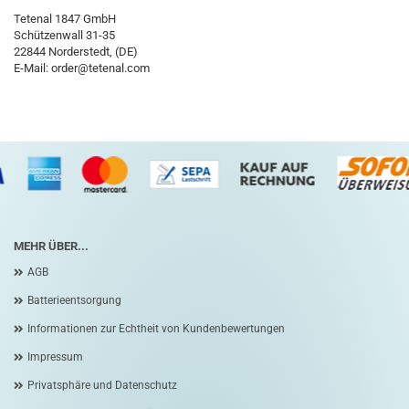
Tetenal 1847 GmbH
Schützenwall 31-35
22844 Norderstedt, (DE)
E-Mail:
order@tetenal.com
MEHR ÜBER...
AGB
Batterieentsorgung
Informationen zur Echtheit von Kundenbewertungen
Impressum
Privatsphäre und Datenschutz