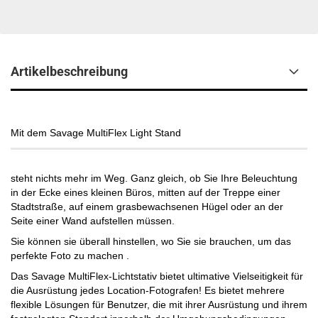
Artikelbeschreibung
Mit dem Savage MultiFlex Light Stand
steht nichts mehr im Weg. Ganz gleich, ob Sie Ihre Beleuchtung
in der Ecke eines kleinen Büros, mitten auf der Treppe einer
Stadtstraße, auf einem grasbewachsenen Hügel oder an der
Seite einer Wand aufstellen müssen.
Sie können sie überall hinstellen, wo Sie sie brauchen, um das
perfekte Foto zu machen .
Das Savage MultiFlex-Lichtstativ bietet ultimative Vielseitigkeit für
die Ausrüstung jedes Location-Fotografen! Es bietet mehrere
flexible Lösungen für Benutzer, die mit ihrer Ausrüstung und ihrem