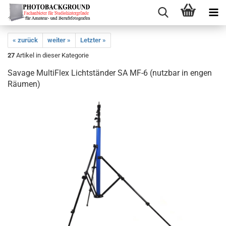
« zurück
weiter »
Letzter »
27
Artikel in dieser Kategorie
Savage MultiFlex Lichtständer SA MF-6 (nutzbar in engen
Räumen)