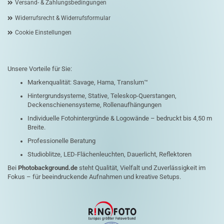
Versand- & Zahlungsbedingungen
Widerrufsrecht & Widerrufsformular
Cookie Einstellungen
Unsere Vorteile für Sie:
Markenqualität: Savage, Hama, Translum™
Hintergrundsysteme, Stative, Teleskop-Querstangen,
Deckenschienensysteme, Rollenaufhängungen
Individuelle Fotohintergründe & Logowände – bedruckt bis 4,50 m
Breite.
Professionelle Beratung
Studioblitze, LED-Flächenleuchten, Dauerlicht, Reflektoren
Bei
Photobackground.de
steht Qualität, Vielfalt und Zuverlässigkeit im
Fokus – für beeindruckende Aufnahmen und kreative Setups.