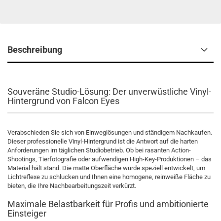
Beschreibung
Souveräne Studio-Lösung: Der unverwüstliche Vinyl-
Hintergrund von Falcon Eyes
Verabschieden Sie sich von Einweglösungen und ständigem Nachkaufen.
Dieser professionelle Vinyl-Hintergrund ist die Antwort auf die harten
Anforderungen im täglichen Studiobetrieb. Ob bei rasanten Action-
Shootings, Tierfotografie oder aufwendigen High-Key-Produktionen – das
Material hält stand. Die matte Oberfläche wurde speziell entwickelt, um
Lichtreflexe zu schlucken und Ihnen eine homogene, reinweiße Fläche zu
bieten, die Ihre Nachbearbeitungszeit verkürzt.
Maximale Belastbarkeit für Profis und ambitionierte
Einsteiger