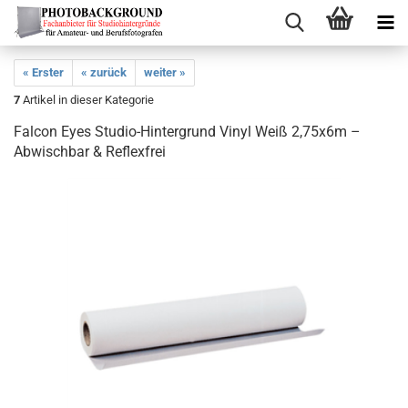
« Erster
« zurück
weiter »
7
Artikel in dieser Kategorie
Falcon Eyes Studio-Hintergrund Vinyl Weiß 2,75x6m –
Abwischbar & Reflexfrei