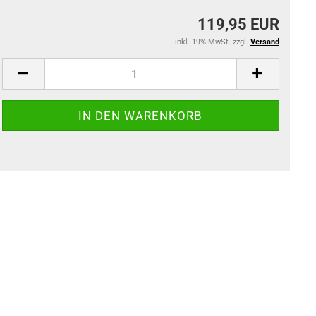
119,95 EUR
inkl. 19% MwSt. zzgl.
Versand