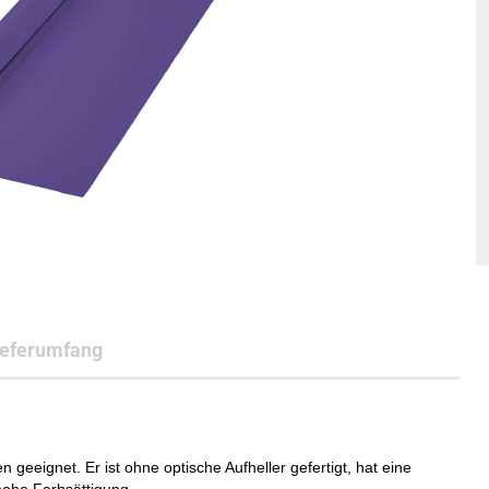
ieferumfang
n geeignet. Er ist ohne optische Aufheller gefertigt, hat eine