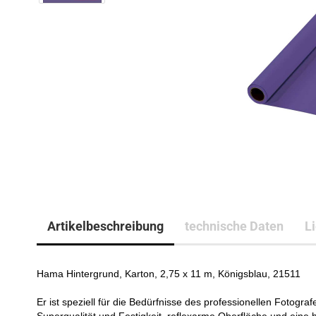
Artikelbeschreibung
technische Daten
L
Hama Hintergrund, Karton, 2,75 x 11 m, Königsblau, 21511
Er ist speziell für die Bedürfnisse des professionellen Fotografe