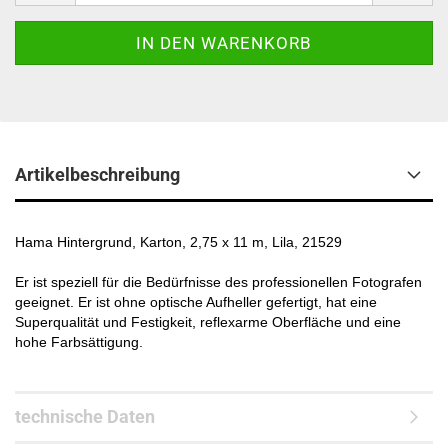
Artikelbeschreibung
Hama Hintergrund, Karton, 2,75 x 11 m, Lila, 21529
Er ist speziell für die Bedürfnisse des professionellen Fotografen
geeignet. Er ist ohne optische Aufheller gefertigt, hat eine
Superqualität und Festigkeit, reflexarme Oberfläche und eine
hohe Farbsättigung.
technische Daten