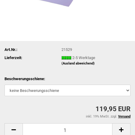
Art.Nr.:
21529
Lieferzeit:
2-5 Werktage
(Ausland abweichend)
Beschwerungsschiene:
119,95 EUR
inkl. 19% MwSt. zzgl.
Versand