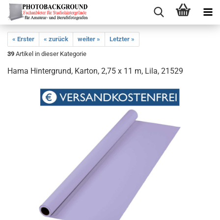
« Erster
« zurück
weiter »
Letzter »
39
Artikel in dieser Kategorie
Hama Hintergrund, Karton, 2,75 x 11 m, Lila, 21529