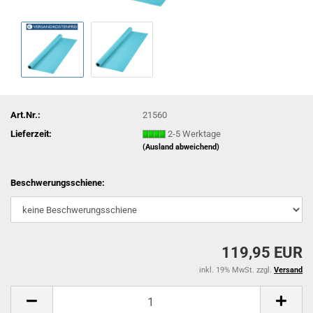
Art.Nr.:
21560
Lieferzeit:
2-5 Werktage
(Ausland abweichend)
Beschwerungsschiene:
119,95 EUR
inkl. 19% MwSt. zzgl.
Versand