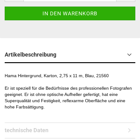
Artikelbeschreibung
Hama Hintergrund, Karton, 2,75 x 11 m, Blau, 21560
Er ist speziell für die Bedürfnisse des professionellen Fotografen
geeignet. Er ist ohne optische Aufheller gefertigt, hat eine
Superqualität und Festigkeit, reflexarme Oberfläche und eine
hohe Farbsättigung.
technische Daten