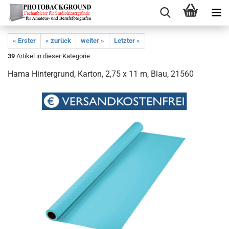
« Erster
« zurück
weiter »
Letzter »
39
Artikel in dieser Kategorie
Hama Hintergrund, Karton, 2,75 x 11 m, Blau, 21560